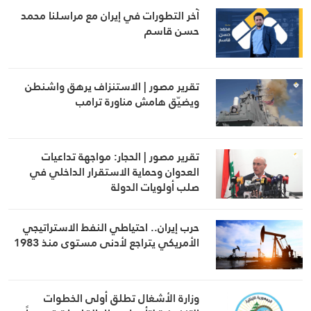
آخر التطورات في إيران مع مراسلنا محمد
حسن قاسم
تقرير مصور | الاستنزاف يرهق واشنطن
ويضيّق هامش مناورة ترامب
تقرير مصور | الحجار: مواجهة تداعيات
العدوان وحماية الاستقرار الداخلي في
صلب أولويات الدولة
حرب إيران.. احتياطي النفط الاستراتيجي
الأمريكي يتراجع لأدنى مستوى منذ 1983
وزارة الأشغال تطلق أولى الخطوات