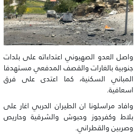
واصل العدو الصهيوني اعتداءاته على بلدات
جنوبية بالغارات والقصف المدفعي مستهدفا
المباني السكنية، كما اعتدى على فرق
اسعافية.
وافاد مراسلونا ان الطيران الحربي اغار على
بلاط وكفرجوز وحبوش والشرقية وحاريص
وصربين والقطراني.