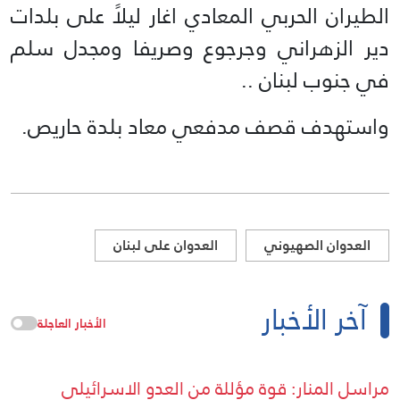
الطيران الحربي المعادي اغار ليلاً على بلدات
دير الزهراني وجرجوع وصريفا ومجدل سلم
في جنوب لبنان ..
واستهدف قصف مدفعي معاد بلدة حاريص.
العدوان الصهيوني
العدوان على لبنان
آخر الأخبار
الأخبار العاجلة
مراسل المنار: قوة مؤللة من العدو الاسرائيلي