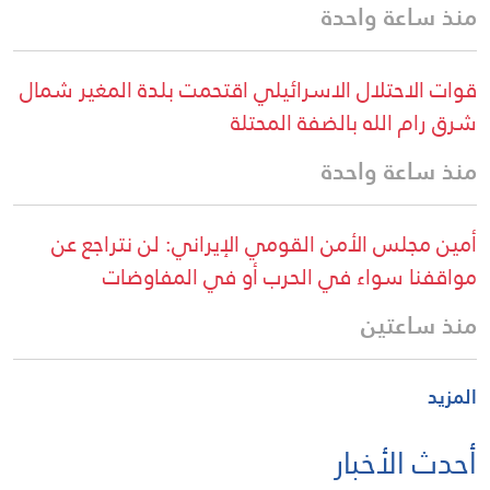
منذ ساعة واحدة
قوات الاحتلال الاسرائيلي اقتحمت بلدة المغير شمال
شرق رام الله بالضفة المحتلة
منذ ساعة واحدة
أمين مجلس الأمن القومي الإيراني: لن نتراجع عن
مواقفنا سواء في الحرب أو في المفاوضات
منذ ساعتين
المزيد
أحدث الأخبار