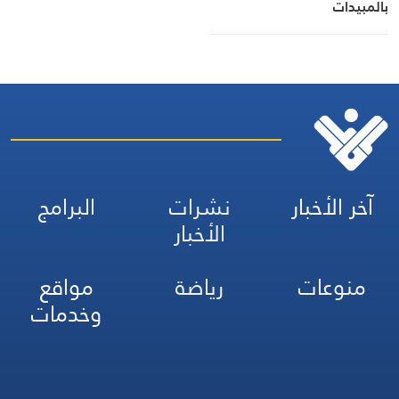
بالمبيدات
آخر الأخبار
نشرات
البرامج
الأخبار
منوعات
رياضة
مواقع
وخدمات