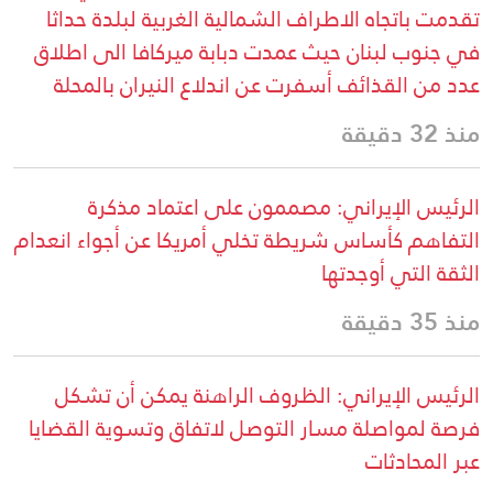
تقدمت باتجاه الاطراف الشمالية الغربية لبلدة حداثا
في جنوب لبنان حيث عمدت دبابة ميركافا الى اطلاق
عدد من القذائف أسفرت عن اندلاع النيران بالمحلة
منذ 32 دقيقة
الرئيس الإيراني: مصممون على اعتماد مذكرة
التفاهم كأساس شريطة تخلي أمريكا عن أجواء انعدام
الثقة التي أوجدتها
منذ 35 دقيقة
الرئيس الإيراني: الظروف الراهنة يمكن أن تشكل
فرصة لمواصلة مسار التوصل لاتفاق وتسوية القضايا
عبر المحادثات