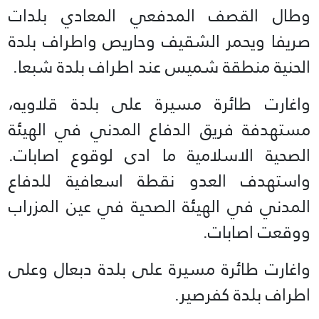
وطال القصف المدفعي المعادي بلدات
صريفا ويحمر الشقيف وحاريص واطراف بلدة
الحنية منطقة شميس عند اطراف بلدة شبعا.
واغارت طائرة مسيرة على بلدة قلاويه،
مستهدفة فريق الدفاع المدني في الهيئة
الصحية الاسلامية ما ادى لوقوع اصابات.
واستهدف العدو نقطة اسعافية للدفاع
المدني في الهيئة الصحية في عين المزراب
ووقعت اصابات.
واغارت طائرة مسيرة على بلدة دبعال وعلى
اطراف بلدة كفرصير.