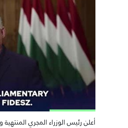
أعلن رئيس الوزراء المجري المنتهية و