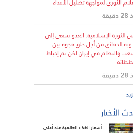
علام الثوري لمواجهة تضليل الأعداء
دقيقة
 الثورة الإسلامية: العدو سعى إلى
يه الحقائق من أجل خلق فجوة بين
عب والنظام في إيران لكن تم إحباط
طاته
دقيقة
زيد
ث الأخبار
أسعار الغذاء العالمية عند أعلى