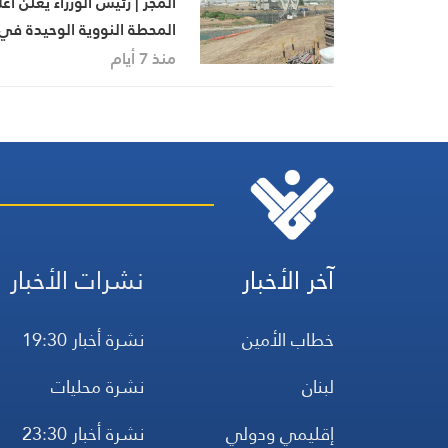
المجر | رئيس الوزراء يعلن اغ
المحطة النووية الوحيدة في
البلاد الاسبوع المقبل بسب
منذ 7 أيام
انخفاض منسوب نهر الدانوب
آخر الأخبار
نشرات الأخبار
خطاب الأمين
نشرة أخبار 19:30
لبنان
نشرة محليات
إقليمي ودولي
نشرة أخبار 23:30