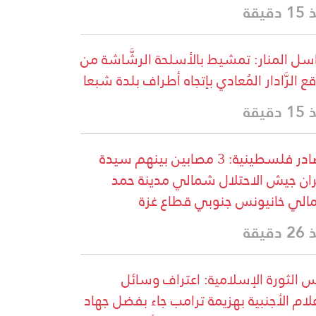
دقيقة
سل المنار: تمشيط بالأسلحة الرشَّاشة من
ع الرَّادار المُعادي بإتجاه أطراف بلدة شبعا
دقيقة
مصادر فلسطينية: 3 مصابين بينهم سيدة
ران جيش الاحتلال شمالي مدينة حمد
لي خانيونس جنوبي قطاع غزة
دقيقة
 الثورة الإسلامية: اعتراف وسائل
علام الأجنبية بهزيمة ترامب جاء بفضل جهاد