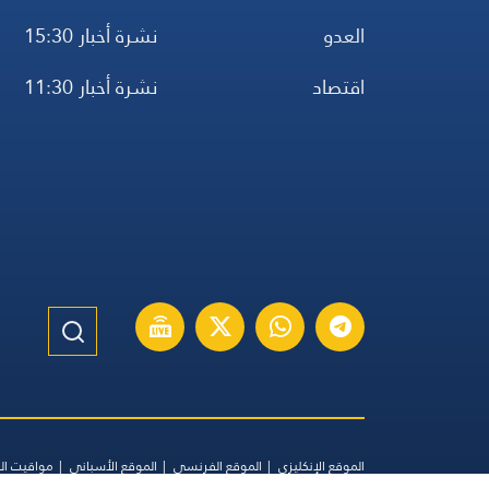
العدو
نشرة أخبار 15:30
اقتصاد
نشرة أخبار 11:30
الموقع الإنكليزي
الموقع الفرنسي
الموقع الأسباني
مواقيت ال