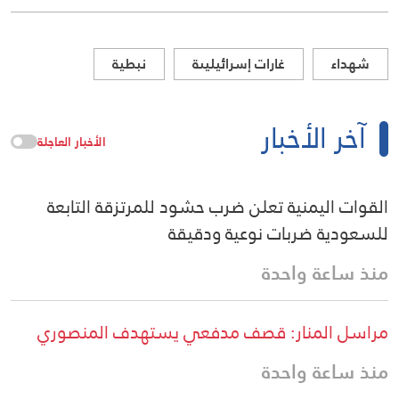
شهداء
غارات إسرائيليىة
نبطية
آخر الأخبار
الأخبار العاجلة
القوات اليمنية تعلن ضرب حشود للمرتزقة التابعة
للسعودية ضربات نوعية ودقيقة
منذ ساعة واحدة
مراسل المنار: قصف مدفعي يستهدف المنصوري
منذ ساعة واحدة