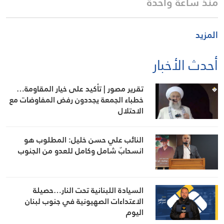
منذ ساعة واحدة
المزيد
أحدث الأخبار
تقرير مصور | تأكيد على خيار المقاومة…
خطباء الجمعة يجددون رفض المفاوضات مع
الاحتلال
النائب علي حسن خليل: المطلوب هو
انسحابٌ شامل وكامل للعدو من الجنوب
السيادة اللبنانية تحت النار…حصيلة
الاعتداءات الصهيونية في جنوب لبنان
اليوم