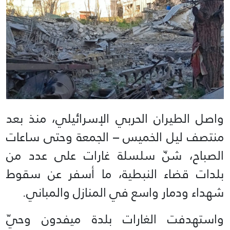
واصل الطيران الحربي الإسرائيلي، منذ بعد
منتصف ليل الخميس – الجمعة وحتى ساعات
الصباح، شنّ سلسلة غارات على عدد من
بلدات قضاء النبطية، ما أسفر عن سقوط
شهداء ودمار واسع في المنازل والمباني.
واستهدفت الغارات بلدة ميفدون وحيّ