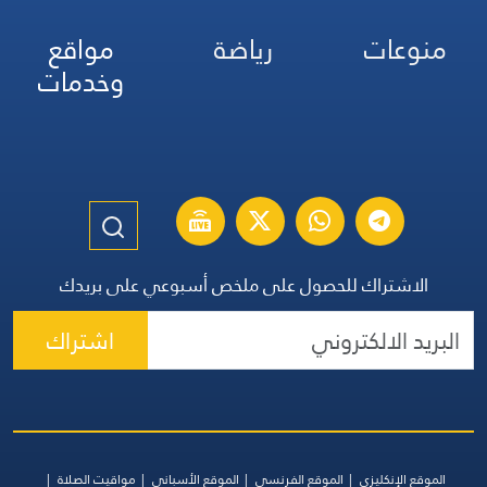
منوعات
رياضة
مواقع
وخدمات
الاشتراك للحصول على ملخص أسبوعي على بريدك
اشتراك
الموقع الإنكليزي
الموقع الفرنسي
الموقع الأسباني
مواقيت الصلاة