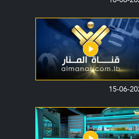
15-06-20