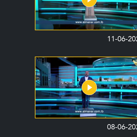
11-06-20
08-06-20