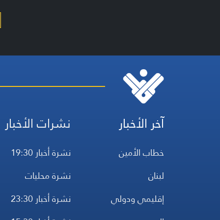
آخر الأخبار
نشرات الأخبار
خطاب الأمين
نشرة أخبار 19:30
لبنان
نشرة محليات
إقليمي ودولي
نشرة أخبار 23:30