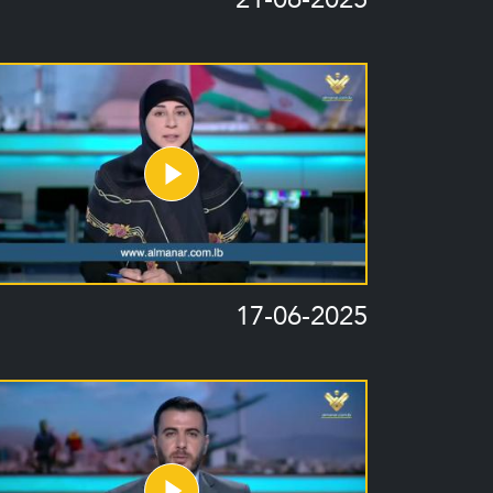
17-06-2025