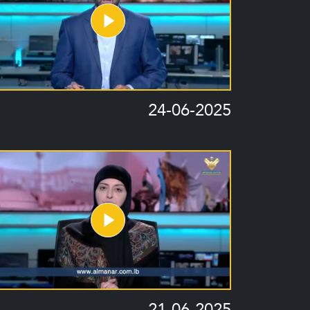
24-06-2025
21-06-2025