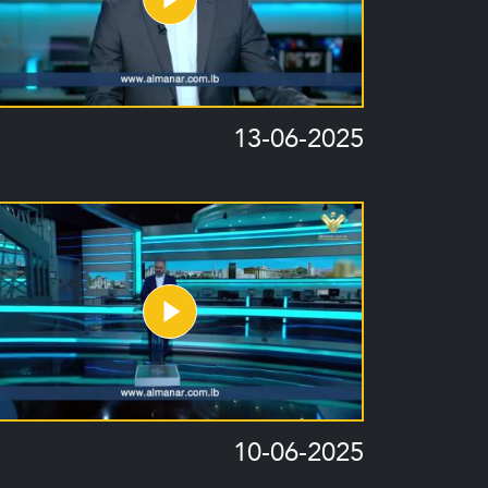
13-06-2025
10-06-2025