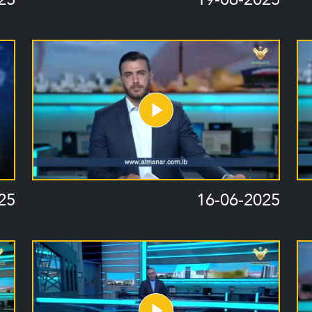
25
16-06-2025