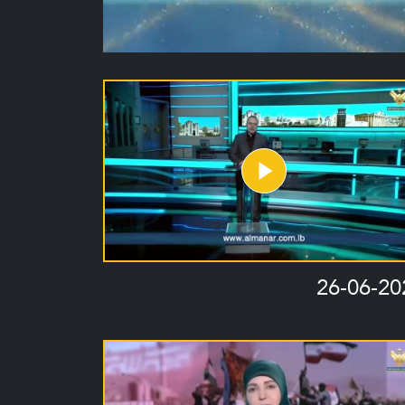
26-06-20