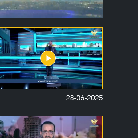
28-06-2025