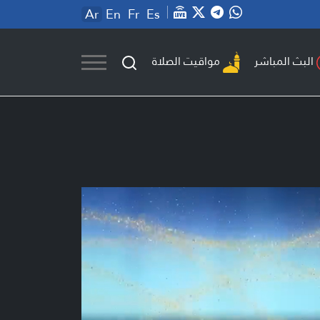
Ar
En
Fr
Es
مواقيت الصلاة
البث المباشر