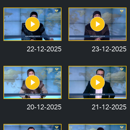
22-12-2025
23-12-2025
20-12-2025
21-12-2025