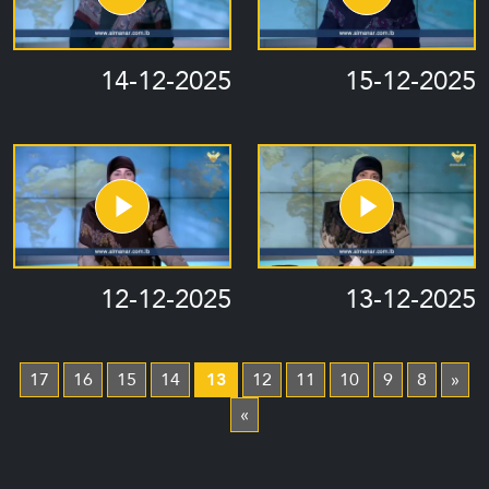
14-12-2025
15-12-2025
12-12-2025
13-12-2025
17
16
15
14
13
12
11
10
9
8
«
»