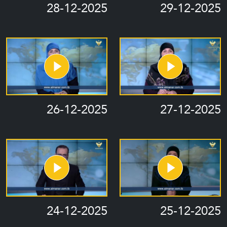
28-12-2025
29-12-2025
26-12-2025
27-12-2025
24-12-2025
25-12-2025