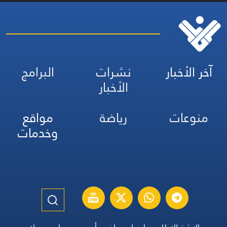
آخر الأخبار
نشرات
البرامج
الأخبار
منوعات
رياضة
مواقع
وخدمات