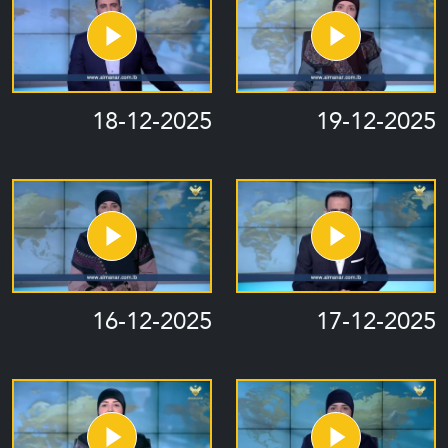
18-12-2025
19-12-2025
16-12-2025
17-12-2025