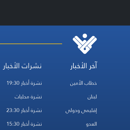
آخر الأخبار
نشرات الأخبار
خطاب الأمين
نشرة أخبار 19:30
لبنان
نشرة محليات
إقليمي ودولي
نشرة أخبار 23:30
العدو
نشرة أخبار 15:30