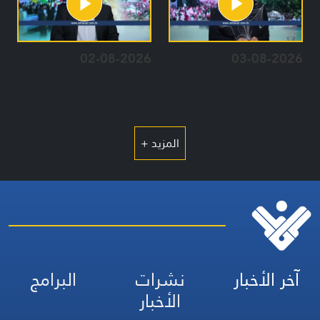
02-08-2026
03-08-2026
المزيد +
آخر الأخبار
نشرات
البرامج
الأخبار