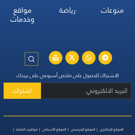
منوعات
رياضة
مواقع
وخدمات
الاشتراك للحصول على ملخص أسبوعي على بريدك
اشتراك
الموقع الإنكليزي
الموقع الفرنسي
الموقع الأسباني
مواقيت الصلاة