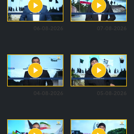
06-08-2026
07-08-2026
04-08-2026
05-08-2026