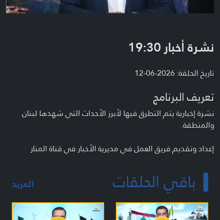
نشرة أخبار 19:30
تاريخ الحلقة: 2026-06-12
تعريف البرنامج
نشرة إخبارية يتم التطرق فيها لأبرز الأحداث التي شهدها لبنان
والمنطقة.
إعداد وتقديم فريق العمل في مديرية الأخبار في قناة المنار
باقي الحلقات
المزيد