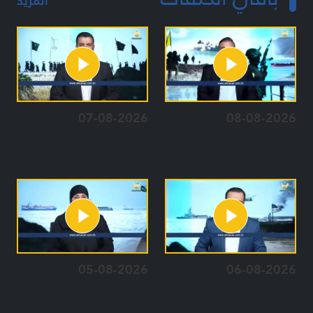
المزيد
07-08-2026
08-08-2026
05-08-2026
06-08-2026