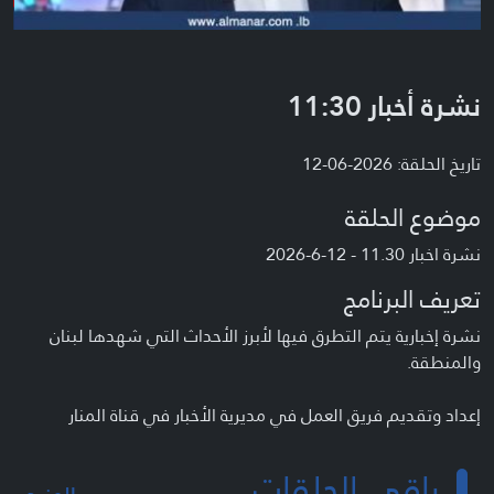
نشرة أخبار 11:30
تاريخ الحلقة: 2026-06-12
موضوع الحلقة
نشرة اخبار 11.30 - 12-6-2026
تعريف البرنامج
نشرة إخبارية يتم التطرق فيها لأبرز الأحداث التي شهدها لبنان
والمنطقة.
إعداد وتقديم فريق العمل في مديرية الأخبار في قناة المنار
باقي الحلقات