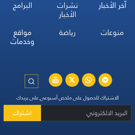
آخر الأخبار
نشرات
البرامج
الأخبار
منوعات
رياضة
مواقع
وخدمات
الاشتراك للحصول على ملخص أسبوعي على بريدك
اشتراك