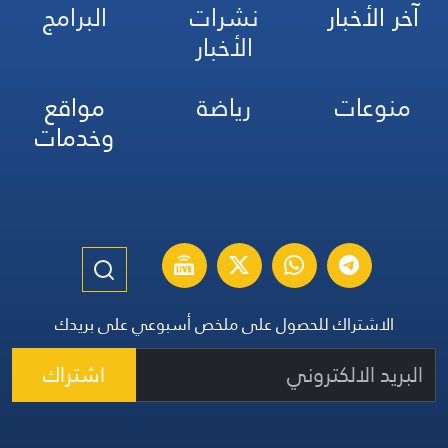
آخر الأخبار
نشرات
البرامج
الأخبار
منوعات
رياضة
مواقع
وخدمات
الاشتراك للحصول على ملخص أسبوعي على بريدك
اشتراك