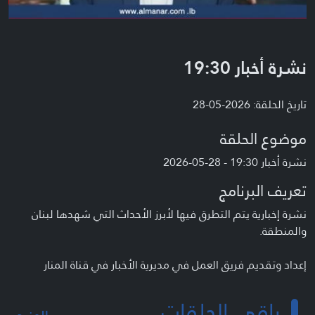
نشرة أخبار 19:30
تاريخ الحلقة: 2026-05-28
موضوع الحلقة
نشرة أخبار 19:30 - 28-05-2026
تعريف البرنامج
نشرة إخبارية يتم التطرق فيها لأبرز الأحداث التي شهدها لبنان
والمنطقة.
إعداد وتقديم فريق العمل في مديرية الأخبار في قناة المنار
باقي الحلقات