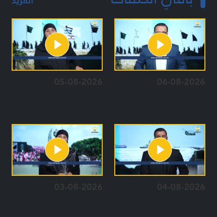
المزيد
05-08-2026
06-08-2026
03-08-2026
04-08-2026