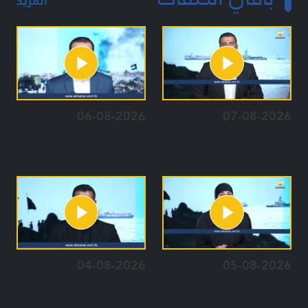
المزيد
06-08-2026
07-08-2026
04-08-2026
05-08-2026