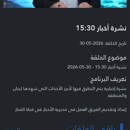
نشرة أخبار 15:30
تاريخ الحلقة: 2026-05-30
موضوع الحلقة
نشرة أخبار 15:30 - 30-05-2026
تعريف البرنامج
نشرة إخبارية يتم التطرق فيها لأبرز الأحداث التي شهدها لبنان
والمنطقة.
إعداد وتقديم الفريق العمل في مديرية الأخبار في قناة المنار
باقي الحلقات