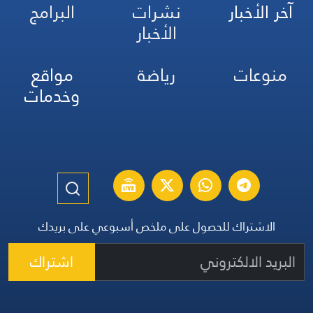
آخر الأخبار
نشرات
البرامج
الأخبار
منوعات
رياضة
مواقع
وخدمات
الاشتراك للحصول على ملخص أسبوعي على بريدك
اشتراك