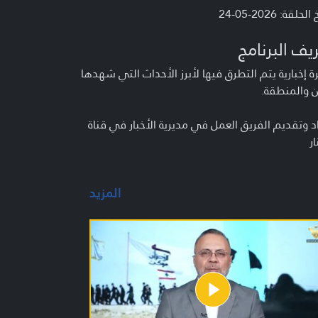
لحلقة: 2026-05-24
يف البرنامج
 إخبارية يتم التطرق فيها لأبرز الأحداث التي شهدها
ن والمنطقة.
د وتقديم الفريق العمل في مديرية الأخبار في قناة
ار
المزيد