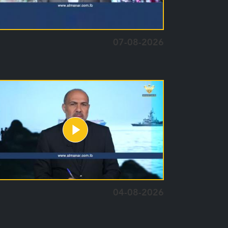
07-08-2026
04-08-2026