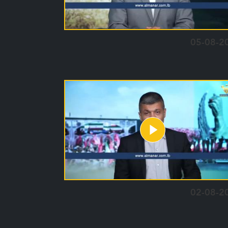
05-08-2
02-08-2