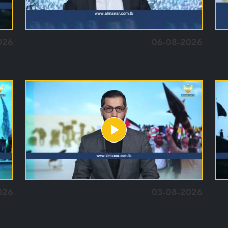
026
06-08-2026
026
03-08-2026