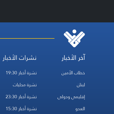
آخر الأخبار
نشرات الأخبار
خطاب الأمين
نشرة أخبار 19:30
لبنان
نشرة محليات
إقليمي ودولي
نشرة أخبار 23:30
العدو
نشرة أخبار 15:30