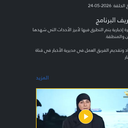
لحلقة: 2026-05-24
يف البرنامج
 إخبارية يتم التطرق فيها لأبرز الأحداث التي شهدها
ن والمنطقة.
د وتقديم الفريق العمل في مديرية الأخبار في قناة
ار
المزيد