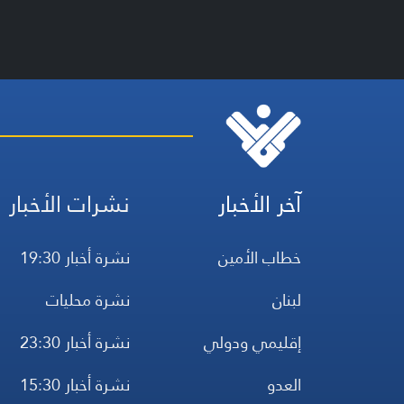
آخر الأخبار
نشرات الأخبار
خطاب الأمين
نشرة أخبار 19:30
لبنان
نشرة محليات
إقليمي ودولي
نشرة أخبار 23:30
العدو
نشرة أخبار 15:30