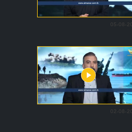
05-08-2
02-08-2