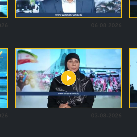
026
06-08-2026
026
03-08-2026