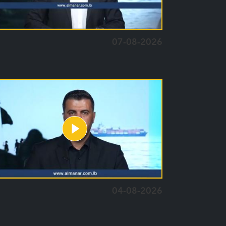
07-08-2026
04-08-2026