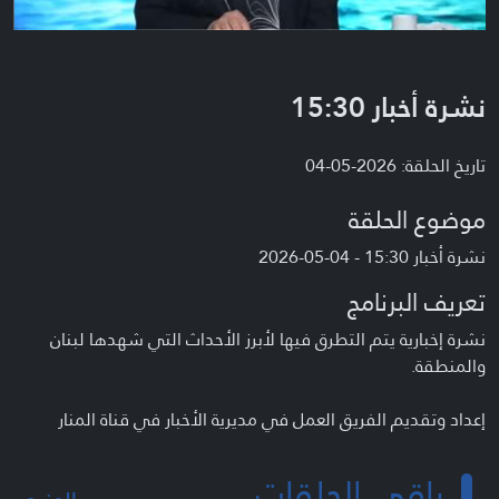
نشرة أخبار 15:30
تاريخ الحلقة: 2026-05-04
موضوع الحلقة
نشرة أخبار 15:30 - 04-05-2026
تعريف البرنامج
نشرة إخبارية يتم التطرق فيها لأبرز الأحداث التي شهدها لبنان
والمنطقة.
إعداد وتقديم الفريق العمل في مديرية الأخبار في قناة المنار
باقي الحلقات