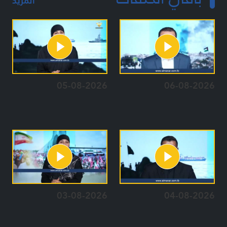
المزيد
05-08-2026
06-08-2026
03-08-2026
04-08-2026