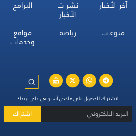
آخر الأخبار
نشرات
البرامج
الأخبار
منوعات
رياضة
مواقع
وخدمات
الاشتراك للحصول على ملخص أسبوعي على بريدك
اشتراك