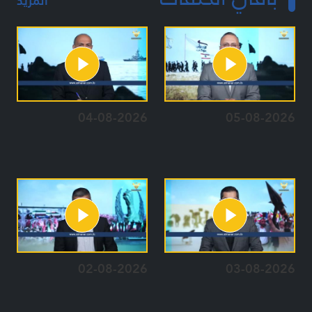
المزيد
04-08-2026
05-08-2026
02-08-2026
03-08-2026