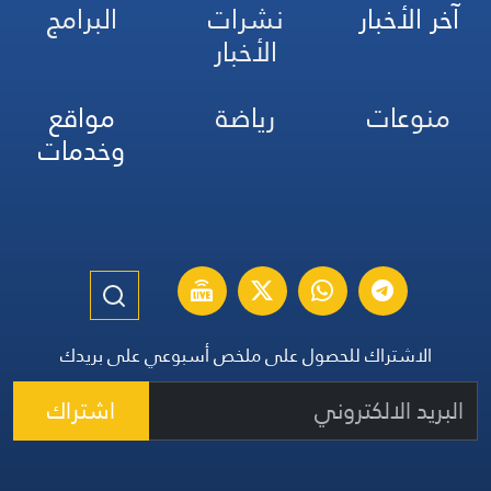
آخر الأخبار
نشرات
البرامج
الأخبار
منوعات
رياضة
مواقع
وخدمات
الاشتراك للحصول على ملخص أسبوعي على بريدك
اشتراك