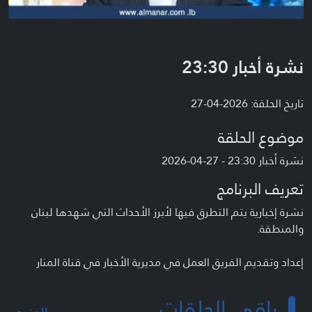
نشرة أخبار 23:30
تاريخ الحلقة: 2026-04-27
موضوع الحلقة
نشرة أخبار 23:30 - 27-04-2026
تعريف البرنامج
نشرة إخبارية يتم التطرق فيها لأبرز الأحداث التي شهدها لبنان
والمنطقة.
إعداد وتقديم الفريق العمل في مديرية الأخبار في قناة المنار
باقي الحلقات