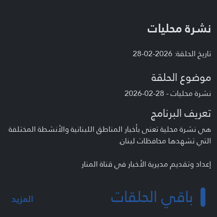
نشرة محليات
تاريخ الحلقة: 2026-02-28
موضوع الحلقة
نشرة محليات - 28-02-2026
تعريف البرنامج
هي نشرة محلية تعنى بأخبار المناطق اللبنانية والأنشطة المختلفة
التي تشهدها محافظات لبنان.
إعداد وتقديم مديرية الأخبار في قناة المنار
باقي الحلقات
المزيد