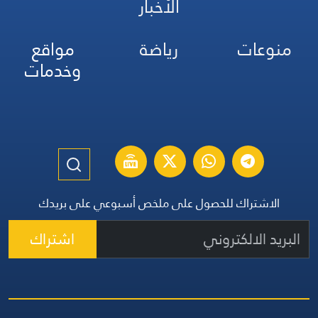
الأخبار
منوعات
رياضة
مواقع
وخدمات
الاشتراك للحصول على ملخص أسبوعي على بريدك
اشتراك