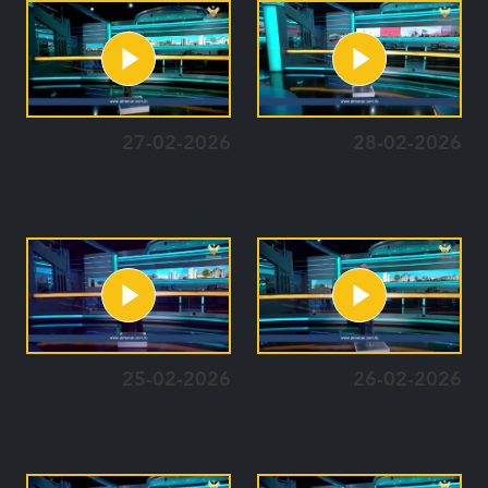
27-02-2026
28-02-2026
25-02-2026
26-02-2026