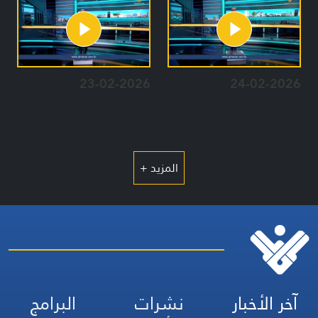
23-02-2026
24-02-2026
المزيد +
آخر الأخبار
نشرات
البرامج