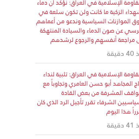
قاومة الإسلامية في العراق: نؤكد أن دماء
هداء الزكية ما كانت ولن تكون سلعة في
 الموازنات السياسية وندعو من أعماهم
رسي عن صون الدماء والسيادة المنتهكة
 مراجعة أنفسهم والرجوع لرشدهم
دقيقة
قاومة الإسلامية في العراق: تلبية لنداء
اج المجاهد أبو حسن العامري وتجاوباً مع
واقف المشرفة من بعض القادة
ياسيين الشرفاء تقرر تأجيل الرد الذي كان
راً هذا اليوم
دقيقة