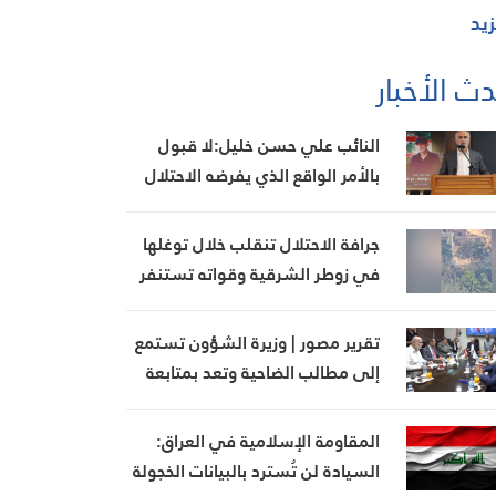
زيد
ث الأخبار
النائب علي حسن خليل:لا قبول
بالأمر الواقع الذي يفرضه الاحتلال
جرافة الاحتلال تنقلب خلال توغلها
في زوطر الشرقية وقواته تستنفر
تقرير مصور | وزيرة الشؤون تستمع
إلى مطالب الضاحية وتعد بمتابعة
ملف بدل الإيواء
المقاومة الإسلامية في العراق:
السيادة لن تُسترد بالبيانات الخجولة