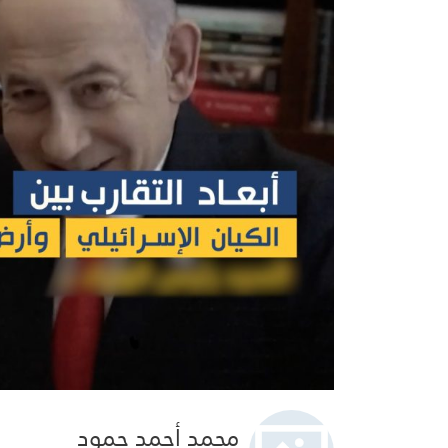
محمد أحمد حمود