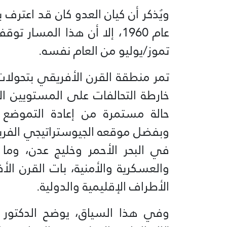
ويُذكر أن كيان العدو كان قد اعترف 
عام 1960، إلا أن هذا المسا
تموز/يوليو من العام نفسه.
تمر منطقة القرن الأفريقي بتحولات 
خارطة التحالفات على المستويين ا
حالة مستمرة من إعادة التموضع
وبفضل موقعه الجيوستراتيجي الفريد
في البحر الأحمر وخليج عدن، وما 
والعسكرية والأمنية، بات القرن ا
الأطراف الإقليمية والدولية.
وفي هذا السياق، يوضح الدكتور