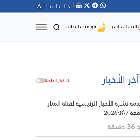
Ar
En
Fr
Es
مواقيت الصلاة
البث المباشر
آخر الأخبار
الأخبار العاجلة
مة نشرة الأخبار الرئيسية لقناة المنار
 7\8\2026
دقيقة