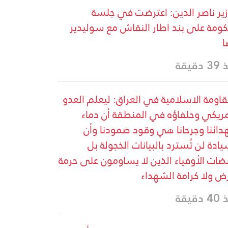
زير ناصر الدين: اعترضت في جلسة
كومة على بند اطار النقاش مع سوليدير
ا
دقيقة
قاومة الاسلامية في العراق: ليعلم العدو
مريكي وحلفاؤه في المنطقة أن دماء
ائنا وجرحانا هي وقود صمودنا وأن
يادة لن تُسترد بالبيانات الخجولة بل
ضات الأوفياء الذين لا يساومون على حرمة
رض ولا كرامة الشهداء
دقيقة