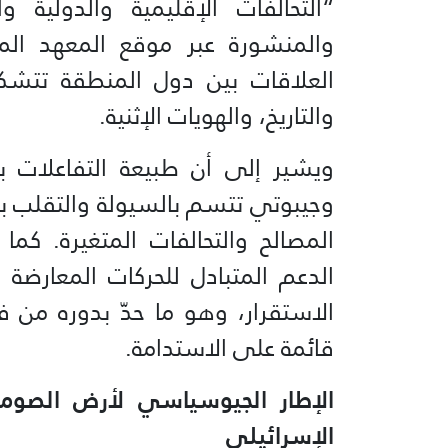
“التحالفات الإقليمية والدولية 
العلاقات بين دول المنطقة تتشكل
والتاريخ، والهويات الإثنية.
ويشير إلى أن طبيعة التفاعلات بين
وجيبوتي تتسم بالسيولة والتقلب بين 
المصالح والتحالفات المتغيرة. كم
الدعم المتبادل للحركات المعارض
الاستقرار، وهو ما حدّ بدوره من
قائمة على الاستدامة.
الإطار الجيوسياسي لأرض الصوما
الإسرائيلي