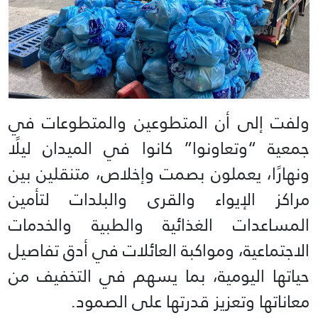
ولفت إلى أن المتطوعين والمتطوعات في
جمعية “وتعاونوا” كانوا في الميدان ليلًا
ونهارًا، يعملون بصمت وإخلاص، متنقلين بين
مراكز الإيواء والقرى والبلدات لتأمين
المساعدات الغذائية والطبية والخدمات
الاجتماعية، ومواكبة العائلات في أدق تفاصيل
حياتها اليومية، بما يسهم في التخفيف من
معاناتها وتعزيز قدرتها على الصمود.