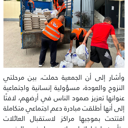
وأشار إلى أن الجمعية حملت، بين مرحلتي
النزوح والعودة، مسؤولية إنسانية واجتماعية
عنوانها تعزيز صمود الناس في أرضهم، لافتًا
إلى أنها أطلقت مبادرة دعم اجتماعي متكاملة
افتتحت بموجبها مراكز لاستقبال العائلات