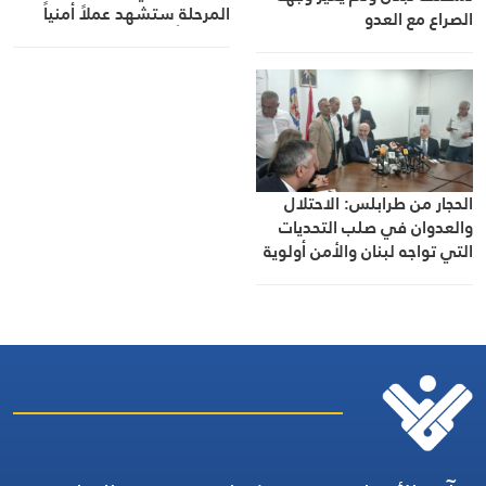
المرحلة ستشهد عملاً أمنياً
الصراع مع العدو
مستمراً
الحجار من طرابلس: الاحتلال
والعدوان في صلب التحديات
التي تواجه لبنان والأمن أولوية
الدولة