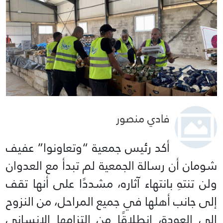
فادي منصور
أكد رئيس جمعية “وتعاونوا” عفيف
شومان أن رسالة الجمعية لم تبدأ مع العدوان
ولن تنتهِ بانتهاء آثاره، مشددًا على أنها تقف
إلى جانب أهلها في جميع المراحل، من النزوح
إلى العودة، انطلاقًا من التزامها الإنساني