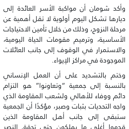
وأكد شومان أن مواكبة الأسر العائدة إلى
ديارها تشكل اليوم أولوية لا تقل أهمية عن
مرحلة النزوح، وذلك من خلال تأمين الاحتياجات
الأساسية، وترميم مقومات الحياة اليومية،
والاستمرار في الوقوف إلى جانب العائلات
الموجودة في مراكز الإيواء.
وختم بالتشديد على أن العمل الإنساني
بالنسبة إلى جمعية “وتعاونوا” هو التزام
دائم ووفاء للأهالي ولشعب المقاومة الذي
واجه التحديات بثبات وصبر، مؤكدًا أن الجمعية
ستبقى إلى جانب أهل المقاومة الذين
قدموا أغلى ما يملكون حتى تحقق النصر