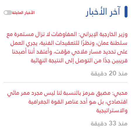
آخر الأخبار
الأخبار العاجلة
وزير الخارجية الإيراني: المفاوضات لا تزال مستمرة مع
سلطنة عمان، ونظرًا للتعقيدات الفنية، يجري العمل
على تحديد مسار ملاحي مؤقت، وأعتقد أننا أصبحنا
قريبين جدًا من التوصل إلى النتيجة النهائية
منذ 20 دقيقة
محبي: مضيق هرمز بالنسبة لنا ليس مجرد ممر مائي
اقتصادي، بل هو أحد عناصر القوة الجغرافية
والاستراتيجية
منذ 33 دقيقة