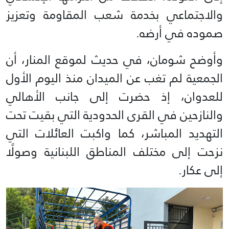
والاجتماعي بخدمة شعب المقاومة وتعزيز
صموده في أرضه.
وأوضح شومان، في حديث لموقع المنار، أن
الجمعية لم تغب عن الميدان منذ اليوم الأول
للعدوان، إذ حضرت إلى جانب الأهالي
والنازحين في القرى الحدودية التي بقيت تحت
التهديد المباشر، كما واكبت العائلات التي
نزحت إلى مختلف المناطق اللبنانية وصولًا
إلى عكار.