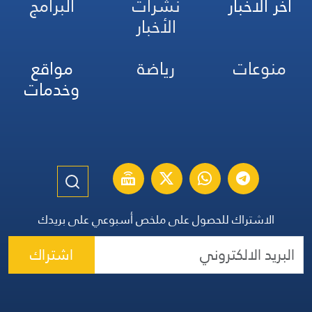
آخر الأخبار
نشرات
البرامج
الأخبار
منوعات
رياضة
مواقع
وخدمات
الاشتراك للحصول على ملخص أسبوعي على بريدك
اشتراك