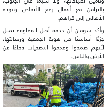
وتأمين احتياجاتها، ولا سيما في الجنوب،
بالتزامن مع أعمال رفع الأنقاض وعودة
الأهالي إلى قراهم.
وأكد شومان أن خدمة أهل المقاومة تمثل
جزءًا أساسيًا من هوية الجمعية ورسالتها،
لأنهم صمدوا وقدموا التضحيات دفاعًا عن
الأرض والناس.