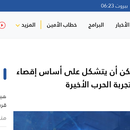
روت 06:23
لأخبار
البرامج
خطاب الأمين
المزيد
مكن أن يتشكل على أساس إقصاء
تجربة الحرب الأخيرة
هيئ
قرب
منذ 17 