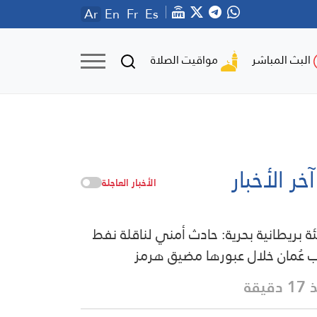
Ar
En
Fr
Es
مواقيت الصلاة
البث المباشر
آخر الأخبار
الأخبار العاجلة
ة بريطانية بحرية: حادث أمني لناقلة نفط
 عُمان خلال عبورها مضيق هرمز
دقيقة