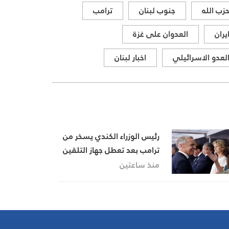
زب الله
جنوب لبنان
ترامب
يران
العدوان على غزة
لعدو الاسرائيلي
اخبار لبنان
رئيس الوزراء الكندي يسخر من
ترامب بعد تعطل جهاز التلقين
منذ ساعتين