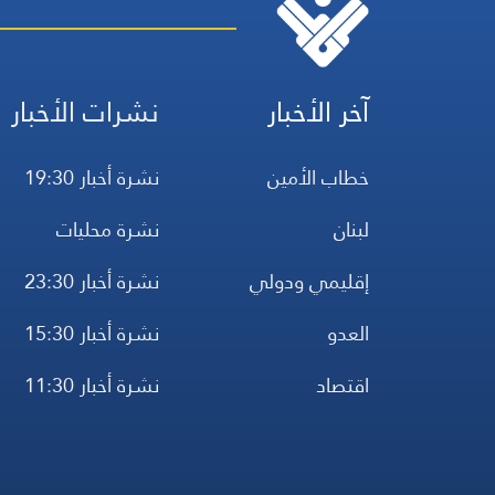
آخر الأخبار
نشرات الأخبار
خطاب الأمين
نشرة أخبار 19:30
لبنان
نشرة محليات
إقليمي ودولي
نشرة أخبار 23:30
العدو
نشرة أخبار 15:30
اقتصاد
نشرة أخبار 11:30