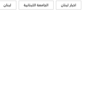
اخبار لبنان
الجامعة اللبنانية
لبنان