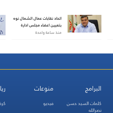
اتحاد نقابات عمال الشمال نوه
بتعيين اعضاء مجلس ادارة
الضمان وبجهود وزير العمل
منذ ساعة واحدة
البرامج
منوعات
ريا
كلمات السيد حسن
فيديو
كرة
نصرالله