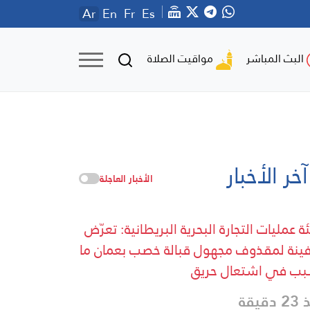
Ar
En
Fr
Es
مواقيت الصلاة
البث المباشر
آخر الأخبار
الأخبار العاجلة
ة عمليات التجارة البحرية البريطانية: تعرّض
نة لمقذوف مجهول قبالة خصب بعمان ما
ب في اشتعال حريق
دقيقة