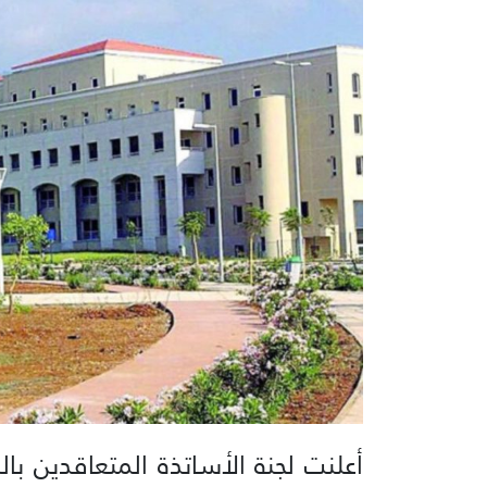
أعلنت لجنة الأساتذة المتعاقدين بالس