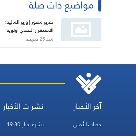
مواضيع ذات صلة
تقرير مصور | وزير المالية:
الاستقرار النقدي أولوية
والرواتب ستُدفع في
منذ 25 دقيقة
مواعيدها
آخر الأخبار
نشرات الأخبار
خطاب الأمين
نشرة أخبار 19:30