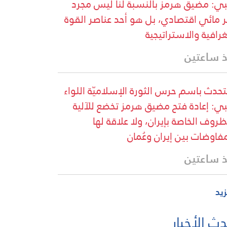
ي: مضيق هرمز بالنسبة لنا ليس مجرد
 مائي اقتصادي، بل هو أحد عناصر القوة
غرافية والاستراتيجية
 ساعتين
تحدث باسم حرس الثورة الإسلاميّة اللواء
ي: إعادة فتح مضيق هرمز تخضع للآلية
ظروف الخاصة بإيران، ولا علاقة لها
مفاوضات بين إيران وعُمان
 ساعتين
زيد
ث الأخبار