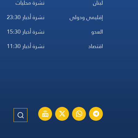
لبنان
نشرة محليات
إقليمي ودولي
نشرة أخبار 23:30
العدو
نشرة أخبار 15:30
اقتصاد
نشرة أخبار 11:30