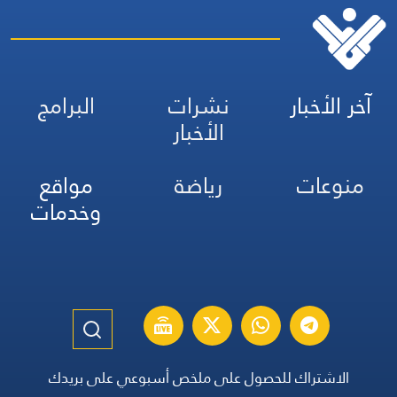
آخر الأخبار
نشرات
البرامج
الأخبار
منوعات
رياضة
مواقع
وخدمات
الاشتراك للحصول على ملخص أسبوعي على بريدك