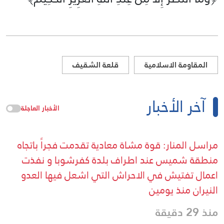
المقاومة الاسلامية
قلعة الشقيف
آخر الأخبار
الأخبار العاجلة
مراسل المنار: قوة مشاة معادية تقدمت فجراً باتجاه
منطقة شميس عند اطراف بلدة كفرشوبا و نفذت
اعمال تفتيش في الاحراش التي اشعل فيها العدو
النيران منذ يومين
منذ 29 دقيقة