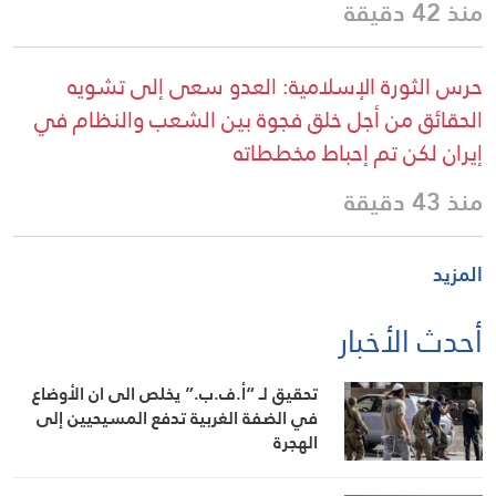
منذ 42 دقيقة
حرس الثورة الإسلامية: العدو سعى إلى تشويه
الحقائق من أجل خلق فجوة بين الشعب والنظام في
إيران لكن تم إحباط مخططاته
منذ 43 دقيقة
المزيد
أحدث الأخبار
تحقيق لـ “أ.ف.ب.” يخلص الى ان الأوضاع
في الضفة الغربية تدفع المسيحيين إلى
الهجرة