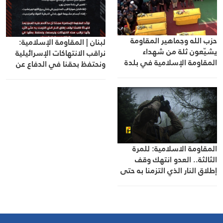
حزب الله وجماهير المقاومة
لبنان | المقاومة الإسلامية:
يشيّعون ثلة من شهداء
نراقب الانتهاكات الإسرائيلية
المقاومة الإسلامية في بلدة
ونحتفظ بحقنا في الدفاع عن
مجدل سلم
النفس
المقاومة الاسلامية: للمرة
الثالثة.. العدو انتهك وقف
إطلاق النار الذي التزمنا به حتى
الآن