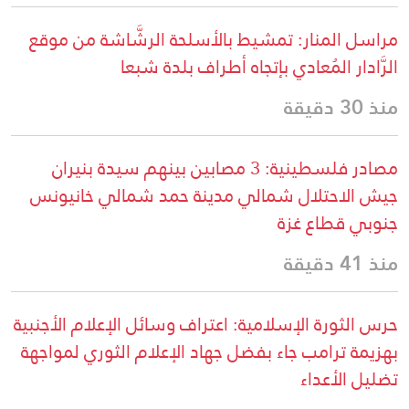
مراسل المنار: تمشيط بالأسلحة الرشَّاشة من موقع
الرَّادار المُعادي بإتجاه أطراف بلدة شبعا
منذ 30 دقيقة
مصادر فلسطينية: 3 مصابين بينهم سيدة بنيران
جيش الاحتلال شمالي مدينة حمد شمالي خانيونس
جنوبي قطاع غزة
منذ 41 دقيقة
حرس الثورة الإسلامية: اعتراف وسائل الإعلام الأجنبية
بهزيمة ترامب جاء بفضل جهاد الإعلام الثوري لمواجهة
تضليل الأعداء