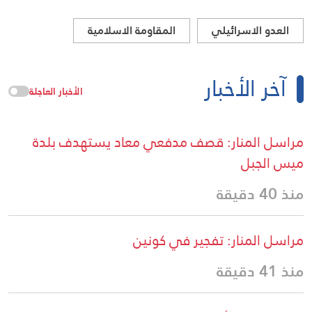
العدو الاسرائيلي
المقاومة الاسلامية
آخر الأخبار
الأخبار العاجلة
مراسل المنار: قصف مدفعي معاد يستهدف بلدة
ميس الجبل
منذ 40 دقيقة
مراسل المنار: تفجير في كونين
منذ 41 دقيقة