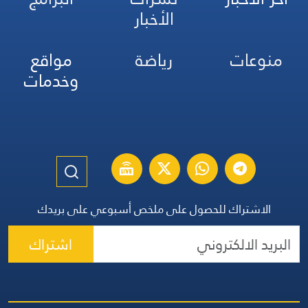
الأخبار
منوعات
رياضة
مواقع
وخدمات
الاشتراك للحصول على ملخص أسبوعي على بريدك
اشتراك