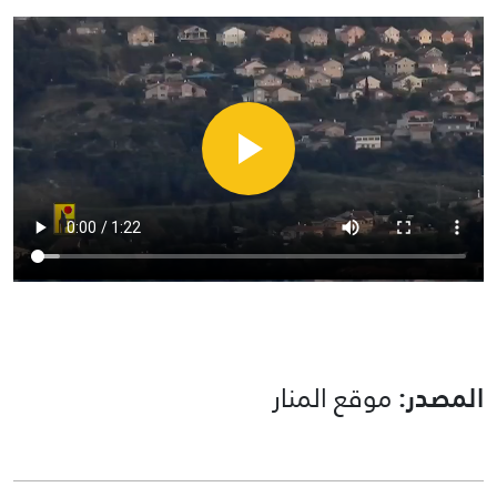
المصدر:
موقع المنار