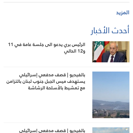
المزيد
أحدث الأخبار
الرئيس بري يدعو الى جلسة عامة في 11
و12 الحالي
بالفيديو | قصف مدفعي إسرائيلي
يستهدف ميس الجبل جنوب لبنان بالتزامن
مع تمشيط بالأسلحة الرشاشة
بالفيديو | قصف مدفعي إسرائيلي