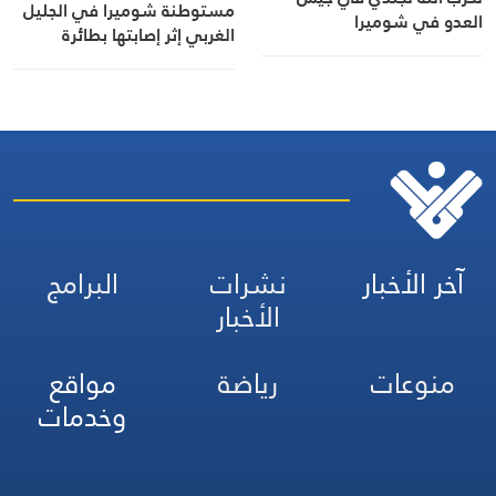
مستوطنة شوميرا في الجليل
العدو في شوميرا
الغربي إثر إصابتها بطائرة
محلقة
آخر الأخبار
نشرات
البرامج
الأخبار
منوعات
رياضة
مواقع
وخدمات