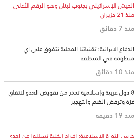
الجيش الإسرائيلي بجنوب لبنان وهو الرقم الأعلى
منذ 21 حزيران
منذ 7 دقائق
الدفاع الايرانية: تقنياتنا المحلية تتفوق على أي
منظومة في المنطقة
منذ 10 دقائق
8 دول عربية وإسلامية تحذر من تقويض العدو لاتفاق
غزة وترفض الضم والتهجير
منذ 19 دقيقة
حرس الثورة الإسلامية: أفراد الخلية تسللوا من إحدى