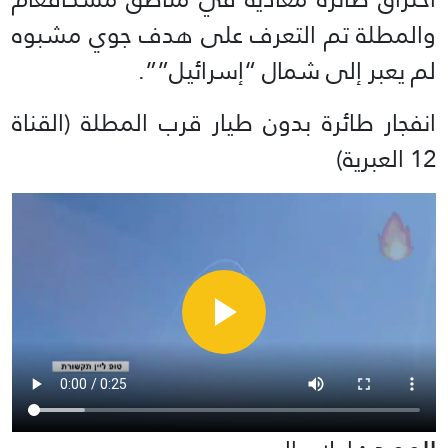
والمطلة تم التعرف على هدف جوي مشبوه
لم يعبر إلى شمال “إسرائيل””.
انفجار طائرة بدون طيار قرب المطلة (القناة
12 العبرية)