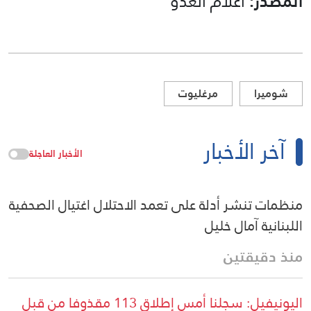
المصدر:
اعلام العدو
شوميرا
مرغليوت
آخر الأخبار
الأخبار العاجلة
منظمات تنشر أدلة على تعمد الاحتلال اغتيال الصحفية
اللبنانية آمال خليل
منذ دقيقتين
اليونيفيل: سجلنا أمس إطلاق 113 مقذوفا من قبل