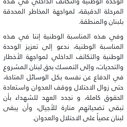
الوحدة الوطنية والتكاتف الداخلي في هذه
المرحلة الدقيقة، لمواجهة المخاطر المحدقة
بلبنان والمنطقة.
وفي هذه المناسبة الوطنية إننا في هذه
المناسبة الوطنية، ندعو إلى تعزيز الوحدة
الوطنية والتكاتف الداخلي لمواجهة الأخطار
والتحديات، وإلى التمسك بحق لبنان المشروع
في الدفاع عن نفسه بكل الوسائل المتاحة،
حتى زوال الاحتلال ووقف العدوان واستعادة
الحقوق كاملة، و نجدد العهد للشهداء بأن
تبقى تضحياتهم منارة للأجيال، وأن يبقى
لبنان عصياً على الاحتلال والعدوان.