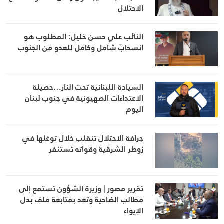
الاحتلال
النائب علي حسن خليل: المطلوب هو
انسحابٌ شامل وكامل للعدو من الجنوب
السيادة اللبنانية تحت النار…حصيلة
الاعتداءات الصهيونية في جنوب لبنان
اليوم
جرافة الاحتلال تنقلب خلال توغلها في
زوطر الشرقية وقواته تستنفر
تقرير مصور | وزيرة الشؤون تستمع إلى
مطالب الضاحية وتعد بمتابعة ملف بدل
الإيواء