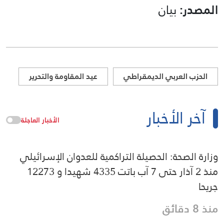
المصدر:
بيان
الحزب العربي الديمقراطي
عيد المقاومة والتحرير
آخر الأخبار
الأخبار العاجلة
وزارة الصحة: الحصيلة التراكمية للعدوان الإسرائيلي
منذ 2 آذار حتى 7 آب باتت 4335 شهيدا و 12273
جريحا
منذ 8 دقائق