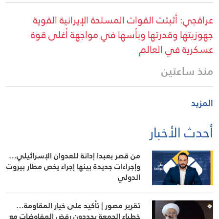
عراقجي: أثبتت القوات المسلحة الإيرانية القوية
جهوزيتها وقدرتها وبأسها في مواجهة أغلى قوة
عسكرية في العالم
منذ ساعتين
المزيد
أحدث الأخبار
من قصر بعبدا إدانة للعدوان الإسرائيلي…
وإجراءات جديدة بينها إجراء يخص مطار بيروت
الدولي
تقرير مصور | تأكيد على خيار المقاومة…
خطباء الجمعة يجددون رفض المفاوضات مع