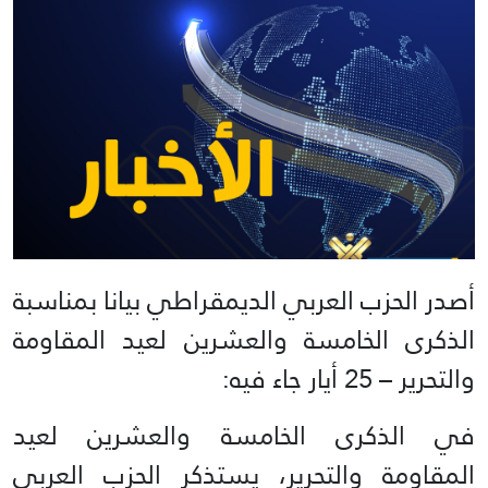
أصدر الحزب العربي الديمقراطي بيانا بمناسبة
الذكرى الخامسة والعشرين لعيد المقاومة
والتحرير – 25 أيار جاء فيه:
في الذكرى الخامسة والعشرين لعيد
المقاومة والتحرير، يستذكر الحزب العربي