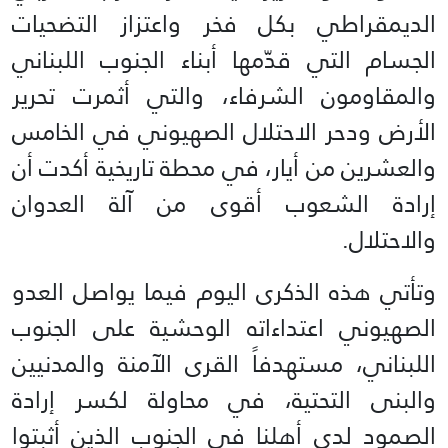
الديمقراطي بكل فخر واعتزاز التضحيات
الجسام التي قدّمها أبناء الجنوب اللبناني
والمقاومون الشرفاء، والتي أثمرت تحرير
الأرض ودحر الاحتلال الصهيوني في الخامس
والعشرين من أيار، في محطة تاريخية أكدت أن
إرادة الشعوب أقوى من آلة العدوان
والاحتلال.
وتأتي هذه الذكرى اليوم فيما يواصل العدو
الصهيوني اعتداءاته الوحشية على الجنوب
اللبناني، مستهدفاً القرى الآمنة والمدنيين
والبنى التحتية، في محاولة لكسر إرادة
الصمود لدى أهلنا في الجنوب الذين أثبتوا