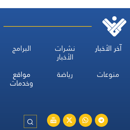
آخر الأخبار
نشرات
البرامج
الأخبار
منوعات
رياضة
مواقع
وخدمات