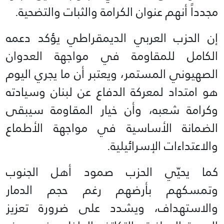
مجدداً أنهم عنوان الكرامة والثبات والتضحية.
إن الحزب العربي الديمقراطي يؤكد دعمه
الكامل للمقاومة في مواجهة العدوان
الصهيوني المستمر، ويعتبر أن ما يجري اليوم
هو امتداد لمعركة الدفاع عن لبنان وسيادته
وكرامة شعبه، وأن خيار المقاومة سيبقى
الضمانة الأساسية في مواجهة الأطماع
والاعتداءات الإسرائيلية.
كما يحيّي الحزب صمود أهل الجنوب
وتمسكهم بأرضهم رغم حجم الدمار
والاستهداف، ويشدد على ضرورة تعزيز