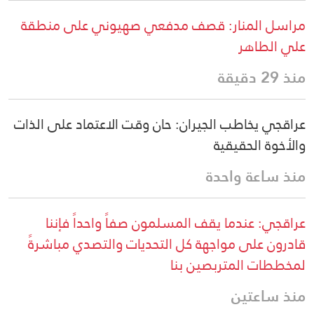
مراسل المنار: قصف مدفعي صهيوني على منطقة
علي الطاهر
منذ 29 دقيقة
عراقجي يخاطب الجيران: حان وقت الاعتماد على الذات
والأخوة الحقيقية
منذ ساعة واحدة
عراقجي: عندما يقف المسلمون صفاً واحداً فإننا
قادرون على مواجهة كل التحديات والتصدي مباشرةً
لمخططات المتربصين بنا
منذ ساعتين