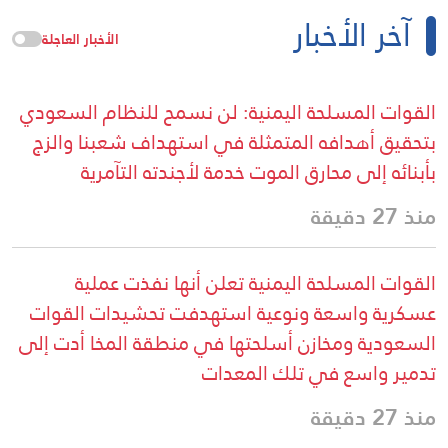
آخر الأخبار
الأخبار العاجلة
القوات المسلحة اليمنية: لن نسمح للنظام السعودي
بتحقيق أهدافه المتمثلة في استهداف شعبنا والزج
بأبنائه إلى محارق الموت خدمة لأجندته التآمرية
منذ 27 دقيقة
القوات المسلحة اليمنية تعلن أنها نفذت عملية
عسكرية واسعة ونوعية استهدفت تحشيدات القوات
السعودية ومخازن أسلحتها في منطقة المخا أدت إلى
تدمير واسع في تلك المعدات
منذ 27 دقيقة