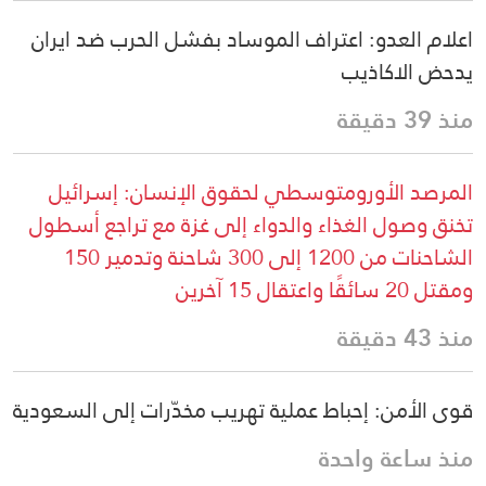
اعلام العدو: اعتراف الموساد بفشل الحرب ضد ايران
يدحض الاكاذيب
منذ 39 دقيقة
المرصد الأورومتوسطي لحقوق الإنسان: إسرائيل
تخنق وصول الغذاء والدواء إلى غزة مع تراجع أسطول
الشاحنات من 1200 إلى 300 شاحنة وتدمير 150
ومقتل 20 سائقًا واعتقال 15 آخرين
منذ 43 دقيقة
قوى الأمن: إحباط عملية تهريب مخدّرات إلى السعودية
منذ ساعة واحدة