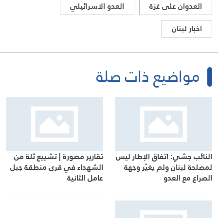
العدوان على غزة
العدو الاسرائيلي
اخبار لبنان
مواضيع ذات صلة
تقارير مصورة | تشييع ثلة من
النائب جشي: اتفاق الإطار ليس
الشهداء في قرى منطقة جبل
لمصلحة لبنان ولم يغيّر وجهة
عامل الثانية
الصراع مع العدو