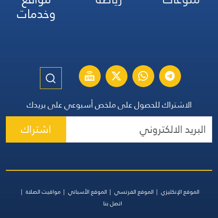
وخدمات
الاشتراك للحصول على ملخص أسبوعي على بريدك
اشتراك
الموقع الإنكليزي
الموقع الفرنسي
الموقع الأسباني
مواقيت الصلاة
اتصل بنا