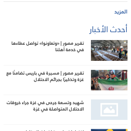
المزيد
أحدث الأخبار
تقرير مصور | «وتعاونوا» تواصل عطاءها
في خدمة أهلنا
تقرير مصور | مسيرة في باريس تضامنًا مع
غزة وتذكيرًا بجرائم الاحتلال
شهيد وتسعة جرحى في غزة جراء خروقات
الاحتلال المتواصلة في غزة