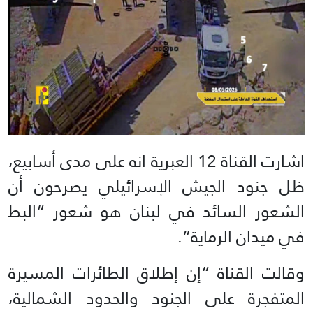
اشارت القناة 12 العبرية انه على مدى أسابيع،
ظل جنود الجيش الإسرائيلي يصرحون أن
الشعور السائد في لبنان هو شعور “البط
في ميدان الرماية”.
وقالت القناة “إن إطلاق الطائرات المسيرة
المتفجرة على الجنود والحدود الشمالية،