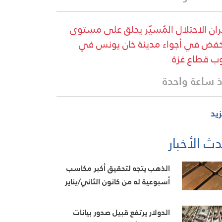
ان الاحتلال المُسيّر يحلق على مستوى
فض في أجواء مدينة خان يونس في
ب قطاع غزة
 ساعة واحدة
زيد
ث الأخبار
الذهب يتجه لتحقيق أكبر مكاسب
أسبوعية له من كانون الثاني/يناير
الدولار يرتفع قبيل صدور بيانات