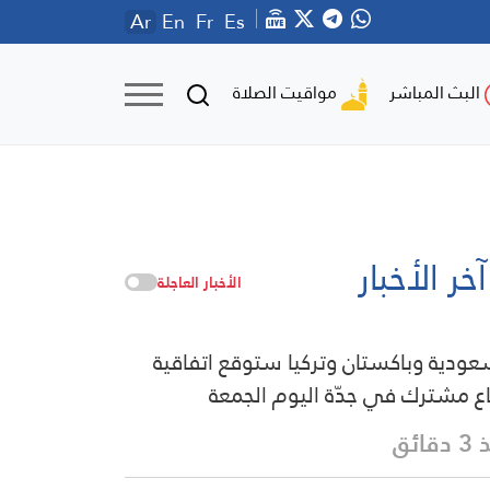
Ar
En
Fr
Es
مواقيت الصلاة
البث المباشر
آخر الأخبار
الأخبار العاجلة
عودية وباكستان وتركيا ستوقع اتفاقية
ع مشترك في جدّة اليوم الجمعة
قائق