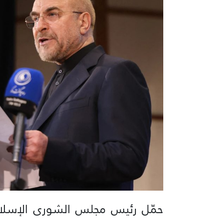
حمّل رئيس مجلس الشورى الإسلامي