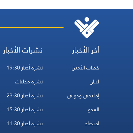
آخر الأخبار
نشرات الأخبار
خطاب الأمين
نشرة أخبار 19:30
لبنان
نشرة محليات
إقليمي ودولي
نشرة أخبار 23:30
العدو
نشرة أخبار 15:30
اقتصاد
نشرة أخبار 11:30