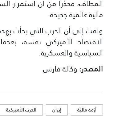
المطاف، محذراً من أن استمرار السي
مالية عالمية جديدة.
ولفت إلى أن الحرب التي بدأت بهدف
الاقتصاد الأميركي نفسه، بعد
السياسية والعسكرية.
المصدر:
وكالة فارس
أزمة ماليّة
إيران
الحرب الأميركية