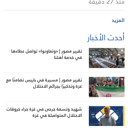
منذ 27 دقيقة
المزيد
أحدث الأخبار
تقرير مصور | «وتعاونوا» تواصل عطاءها
في خدمة أهلنا
تقرير مصور | مسيرة في باريس تضامنًا مع
غزة وتذكيرًا بجرائم الاحتلال
شهيد وتسعة جرحى في غزة جراء خروقات
الاحتلال المتواصلة في غزة