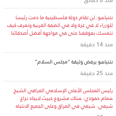
منذ 8 دقائق
نتنياهو: لن تقام دولة فلسطينية ما دمت رئيسا
للوزراء لا في غزة ولا في الضفة الغربية ونعرف كيف
نتمسك بموقفنا حتى في مواجهة أفضل أصدقائنا
منذ 14 دقيقة
نتنياهو يرفض وثيقة “مجلس السلام”
منذ 25 دقيقة
رئيس المجلس الأعلى الإسلامي العراقي الشيخ
همام حمودي: هناك مشروع خبيث لايجاد نزاع
شيعي- شيعي في العراق وعلى الجميع الانتباه