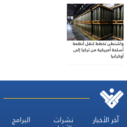
واشنطن تخطط لنقل أنظمة
أسلحة أمريكية من تركيا إلى
أوكرانيا
آخر الأخبار
نشرات
البرامج