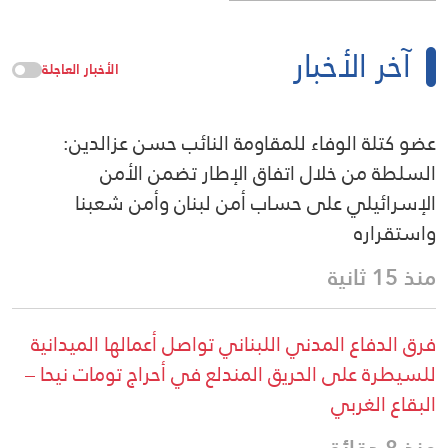
آخر الأخبار
الأخبار العاجلة
عضو كتلة الوفاء للمقاومة النائب حسن عزالدين:
السلطة من خلال اتفاق الإطار تضمن الأمن
الإسرائيلي على حساب أمن لبنان وأمن شعبنا
واستقراره
منذ 15 ثانية
فرق الدفاع المدني اللبناني تواصل أعمالها الميدانية
للسيطرة على الحريق المندلع في أحراج تومات نيحا –
البقاع الغربي