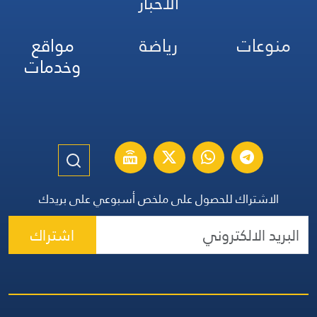
الأخبار
منوعات
رياضة
مواقع
وخدمات
الاشتراك للحصول على ملخص أسبوعي على بريدك
اشتراك