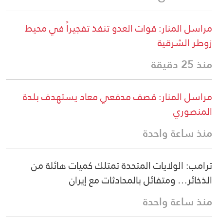
مراسل المنار: قوات العدو تنفذ تفجيراً في محيط
زوطر الشرقية
منذ 25 دقيقة
مراسل المنار: قصف مدفعي معاد يستهدف بلدة
المنصوري
منذ ساعة واحدة
ترامب: الولايات المتحدة تمتلك كميات هائلة من
الذخائر… ومتفائل بالمحادثات مع إيران
منذ ساعة واحدة