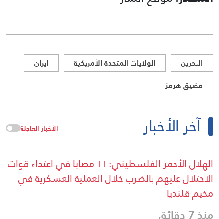
البحرين
الولايات المتحدة الأمريكية
ايران
مضيق هرمز
آخر الأخبار
الأخبار العاجلة
الهلال الأحمر الفلسطيني: ١١ مصابا في اعتداء قوات
الاحتلال عليهم بالضرب خلال العملية العسكرية في
مخيم قلنديا
منذ 7 دقائق