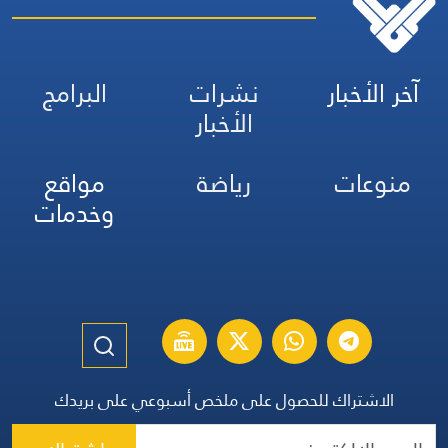
آخر الأخبار
نشرات
البرامج
الأخبار
منوعات
رياضة
مواقع
وخدمات
الاشتراك للحصول على ملخص أسبوعي على بريدك