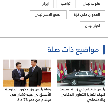
جنوب لبنان
ترامب
ايران
العدوان على غزة
العدو الاسرائيلي
اخبار لبنان
مواضيع ذات صلة
رئيس فيتنام في زيارة رسمية
وفاة رئيس وزراء كوريا الجنوبية
للهند لتعزيز التعاون الدفاعي
الأسبق لي هيه-تشان في
والاقتصادي
فيتنام عن عمر 73 عامًا