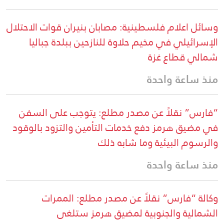
وسائل اعلام فلسطينية: مصابان بنيران قوات الاحتلال
الإسرائيلي في مخيم حلاوة للنازحين ببلدة جباليا
شمالي قطاع غزة
منذ ساعة واحدة
“فارس” نقلاً عن مصدر مطلع: يتوجب على السفن
في مضيق هرمز دفع خدمات التأمين والتزود بالوقود
والرسوم البيئية وما شابه ذلك
منذ ساعة واحدة
وكالة “فارس” نقلاً عن مصدر مطلع: الممرات
الشمالية والجنوبية لمضيق هرمز ستلغى