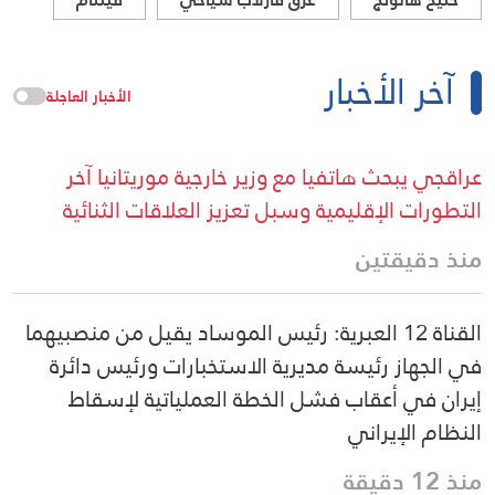
آخر الأخبار
الأخبار العاجلة
عراقجي يبحث هاتفيا مع وزير خارجية موريتانيا آخر
التطورات الإقليمية وسبل تعزيز العلاقات الثنائية
منذ دقيقتين
القناة 12 العبرية: رئيس الموساد يقيل من منصبيهما
في الجهاز رئيسة مديرية الاستخبارات ورئيس دائرة
إيران في أعقاب فشل الخطة العملياتية لإسقاط
النظام الإيراني
منذ 12 دقيقة