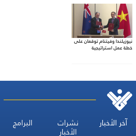
نيوزيلندا وفيتنام توقعان على
خطة عمل استراتيجية
آخر الأخبار
نشرات
البرامج
الأخبار