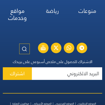
منوعات
رياضة
مواقع
وخدمات
الاشتراك للحصول على ملخص أسبوعي على بريدك
اشتراك
الموقع الإنكليزي
الموقع الفرنسي
الموقع الأسباني
مواقيت الصلاة