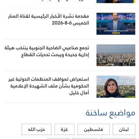
مقدمة نشرة الأخبار الرئيسية لقناة المنار
الخميس 6-8-2026
تجمع صناعيي الضاحية الجنوبية ينتخب هيئة
إدارية جديدة ويبحث تحديات القطاع
استعراض لمواقف المنظمات الدولية غير
الحكومية بشأن ملف الشهيدة الإعلامية
أمال خليل
مواضيع ساخنة
لبنان
فلسطين
غزة
حزب الله