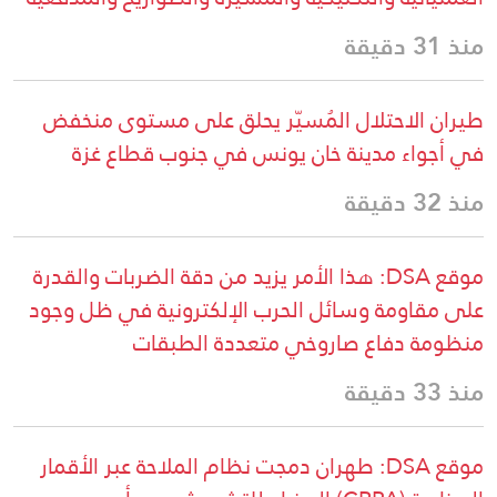
منذ 31 دقيقة
طيران الاحتلال المُسيّر يحلق على مستوى منخفض
في أجواء مدينة خان يونس في جنوب قطاع غزة
منذ 32 دقيقة
موقع DSA: هذا الأمر يزيد من دقة الضربات والقدرة
على مقاومة وسائل الحرب الإلكترونية في ظل وجود
منظومة دفاع صاروخي متعددة الطبقات
منذ 33 دقيقة
موقع DSA: طهران دمجت نظام الملاحة عبر الأقمار