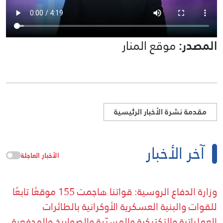
المصدر:
موقع المنار
مقدمة نشرة الأخبار الرئيسية
آخر الأخبار
الأخبار العاجلة
وزارة الدفاع الروسية: قواتنا هاجمت 155 موقعًا تابعًا
للقوات والبنية العسكرية الأوكرانية بالطائرات
العملياتية والتكتيكية والمسيّرة والصواريخ والمدفعية