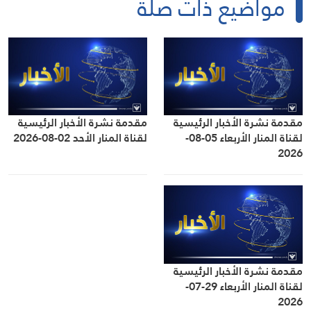
مواضيع ذات صلة
مقدمة نشرة الأخبار الرئيسية
مقدمة نشرة الأخبار الرئيسية
لقناة المنار الأربعاء 05-08-
لقناة المنار الأحد 02-08-2026
2026
مقدمة نشرة الأخبار الرئيسية
لقناة المنار الأربعاء 29-07-
2026