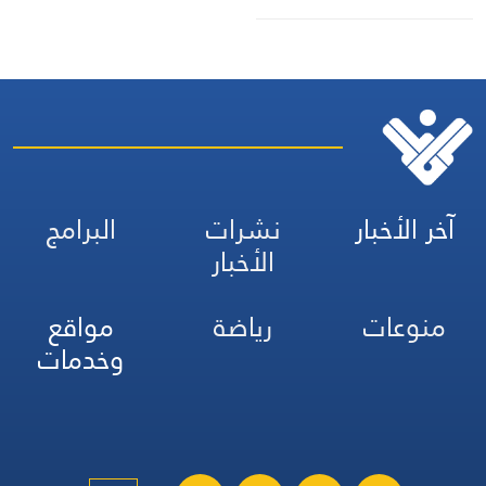
آخر الأخبار
نشرات
البرامج
الأخبار
منوعات
رياضة
مواقع
وخدمات