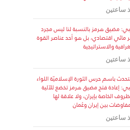
 ساعتين
ي: مضيق هرمز بالنسبة لنا ليس مجرد
 مائي اقتصادي، بل هو أحد عناصر القوة
غرافية والاستراتيجية
 ساعتين
تحدث باسم حرس الثورة الإسلاميّة اللواء
ي: إعادة فتح مضيق هرمز تخضع للآلية
ظروف الخاصة بإيران، ولا علاقة لها
مفاوضات بين إيران وعُمان
 ساعتين