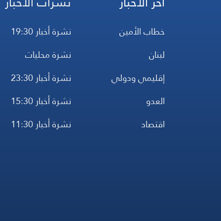
آخر الأخبار
نشرات الأخبار
خطاب الأمين
نشرة أخبار 19:30
لبنان
نشرة محليات
إقليمي ودولي
نشرة أخبار 23:30
العدو
نشرة أخبار 15:30
اقتصاد
نشرة أخبار 11:30