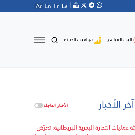
Ar
En
Fr
Es
مواقيت الصلاة
البث المباشر
آخر الأخبار
الأخبار العاجلة
ة عمليات التجارة البحرية البريطانية: تعرّض