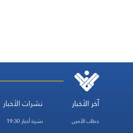
آخر الأخبار
نشرات الأخبار
خطاب الأمين
نشرة أخبار 19:30