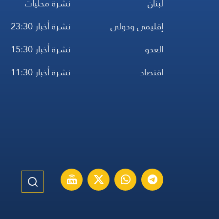
لبنان
نشرة محليات
إقليمي ودولي
نشرة أخبار 23:30
العدو
نشرة أخبار 15:30
اقتصاد
نشرة أخبار 11:30