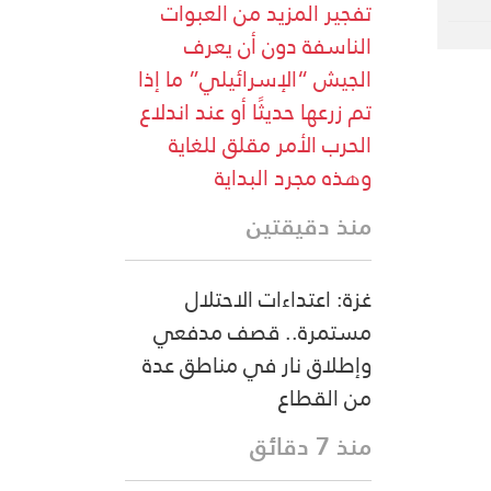
تفجير المزيد من العبوات
الناسفة دون أن يعرف
الجيش “الإسرائيلي” ما إذا
تم زرعها حديثًا أو عند اندلاع
الحرب الأمر مقلق للغاية
وهذه مجرد البداية
منذ دقيقتين
غزة: اعتداءات الاحتلال
مستمرة.. قصف مدفعي
وإطلاق نار في مناطق عدة
من القطاع
منذ 7 دقائق