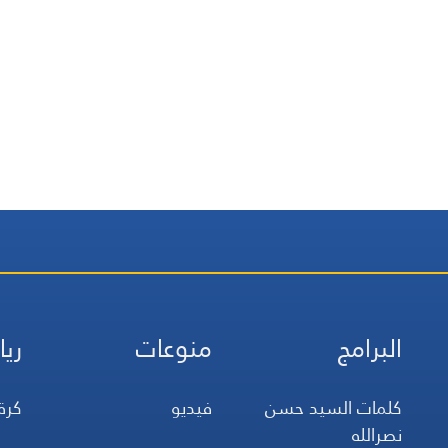
البرامج
منوعات
ريا
كلمات السيد حسن
فيديو
كرة
نصرالله