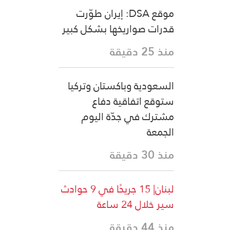
موقع DSA: إيران طوّرت
قدرات صواريخها بشكل كبير
منذ 25 دقيقة
السعودية وباكستان وتركيا
ستوقع اتفاقية دفاع
مشترك في جدّة اليوم
الجمعة
منذ 30 دقيقة
لبنان| 15 جريحًا في 9 حوادث
سير خلال 24 ساعة
منذ 44 دقيقة