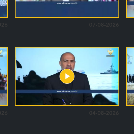
026
07-08-2026
026
04-08-2026