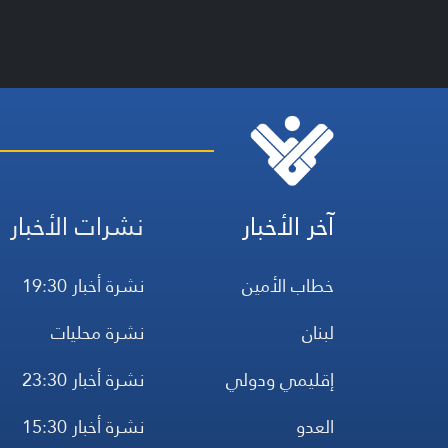
آخر الأخبار
نشرات الأخبار
خطاب الأمين
نشرة أخبار 19:30
لبنان
نشرة محليات
إقليمي ودولي
نشرة أخبار 23:30
العدو
نشرة أخبار 15:30