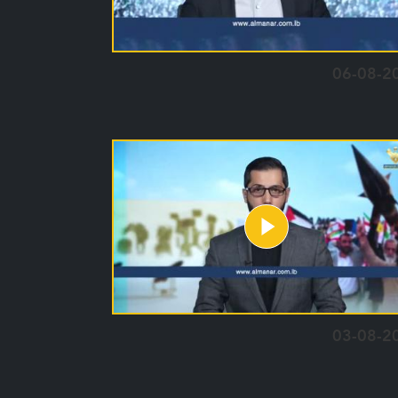
06-08-2
03-08-2