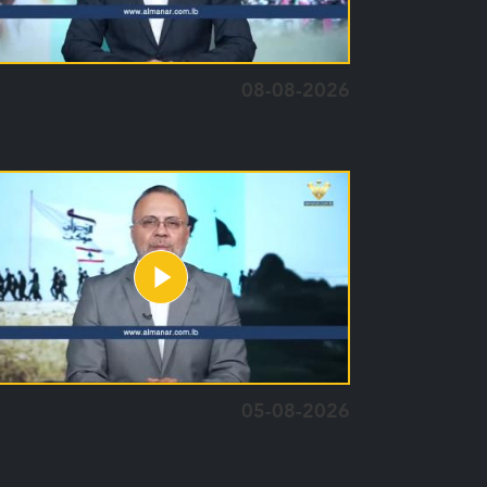
08-08-2026
05-08-2026