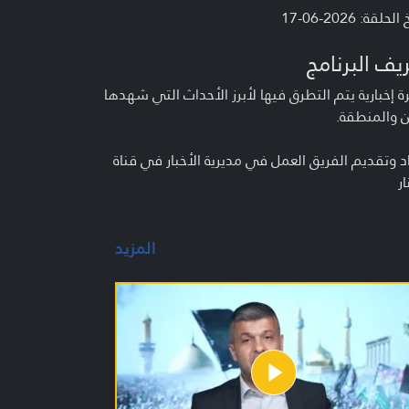
لحلقة: 2026-06-17
يف البرنامج
 إخبارية يتم التطرق فيها لأبرز الأحداث التي شهدها
ن والمنطقة.
د وتقديم الفريق العمل في مديرية الأخبار في قناة
ار
المزيد