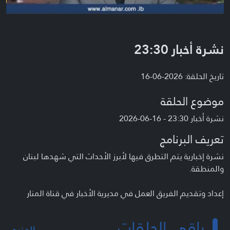
نشرة أخبار 23:30
تاريخ الحلقة: 2026-06-16
موضوع الحلقة
نشرة أخبار 23:30 - 16-06-2026
تعريف البرنامج
نشرة إخبارية يتم التطرق فيها لأبرز الأحداث التي شهدها لبنان
والمنطقة.
إعداد وتقديم الفريق العمل في مديرية الأخبار في قناة المنار
باقي الحلقات
المزيد