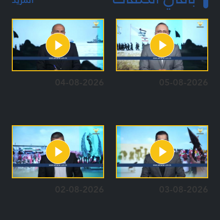
04-08-2026
05-08-2026
02-08-2026
03-08-2026