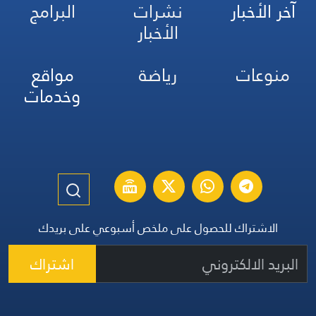
آخر الأخبار
نشرات
البرامج
الأخبار
منوعات
رياضة
مواقع
وخدمات
الاشتراك للحصول على ملخص أسبوعي على بريدك
اشتراك