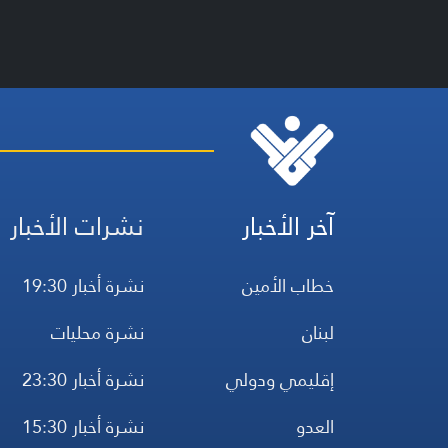
آخر الأخبار
نشرات الأخبار
خطاب الأمين
نشرة أخبار 19:30
لبنان
نشرة محليات
إقليمي ودولي
نشرة أخبار 23:30
العدو
نشرة أخبار 15:30