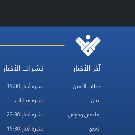
آخر الأخبار
نشرات الأخبار
خطاب الأمين
نشرة أخبار 19:30
لبنان
نشرة محليات
إقليمي ودولي
نشرة أخبار 23:30
العدو
نشرة أخبار 15:30