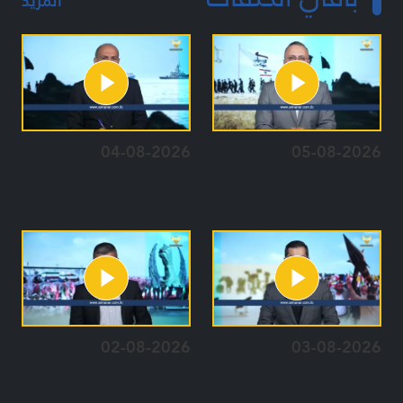
المزيد
04-08-2026
05-08-2026
02-08-2026
03-08-2026