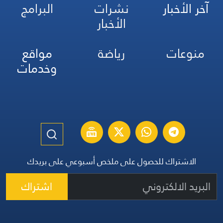
آخر الأخبار
نشرات
البرامج
الأخبار
منوعات
رياضة
مواقع
وخدمات
الاشتراك للحصول على ملخص أسبوعي على بريدك
اشتراك