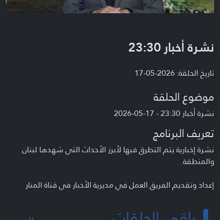
نشرة أخبار 23:30
تاريخ الحلقة: 2026-05-17
موضوع الحلقة
نشرة أخبار 23:30 - 17-05-2026
تعريف البرنامج
نشرة إخبارية يتم التطرق فيها لأبرز الأحداث التي شهدها لبنان
والمنطقة.
إعداد وتقديم الفريق العمل في مديرية الأخبار في قناة المنار
باقي الحلقات