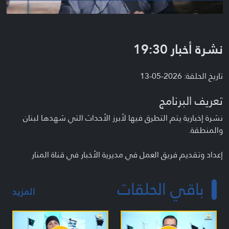
نشرة أخبار 19:30
تاريخ الحلقة: 2026-05-13
تعريف البرنامج
نشرة إخبارية يتم التطرق فيها لأبرز الأحداث التي شهدها لبنان
والمنطقة.
إعداد وتقديم فريق العمل في مديرية الأخبار في قناة المنار
باقي الحلقات
المزيد