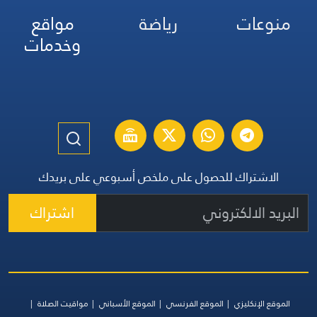
منوعات
رياضة
مواقع
وخدمات
الاشتراك للحصول على ملخص أسبوعي على بريدك
اشتراك
الموقع الإنكليزي
الموقع الفرنسي
الموقع الأسباني
مواقيت الصلاة