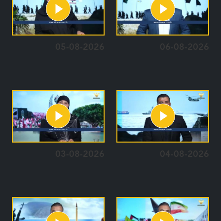
05-08-2026
06-08-2026
03-08-2026
04-08-2026