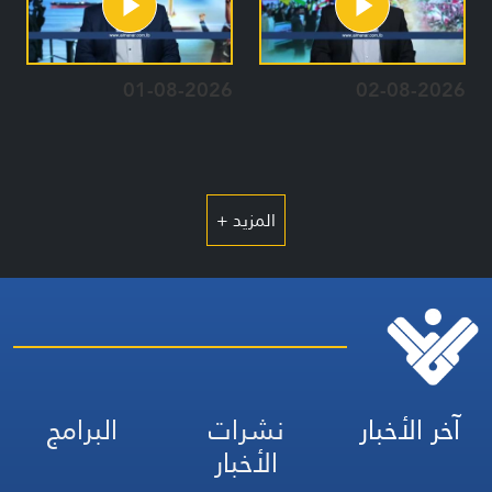
01-08-2026
02-08-2026
المزيد +
آخر الأخبار
نشرات
البرامج
الأخبار