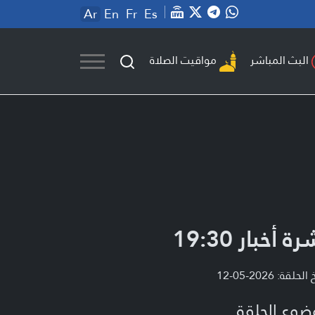
Ar
En
Fr
Es
مواقيت الصلاة
البث المباشر
ة أخبار 19:30
لحلقة: 2026-05-12
ضوع الحلقة