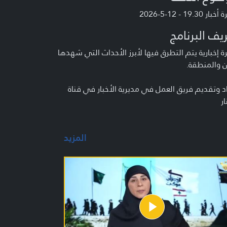
ر 19.30 - 12-5-2026
يف البرنامج
 إخبارية يتم التطرق فيها لأبرز الأحداث التي شهدها
ن والمنطقة.
د وتقديم فريق العمل في مديرية الأخبار في قناة
ار
المزيد