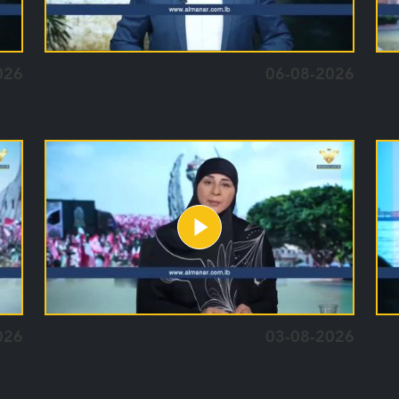
026
06-08-2026
026
03-08-2026