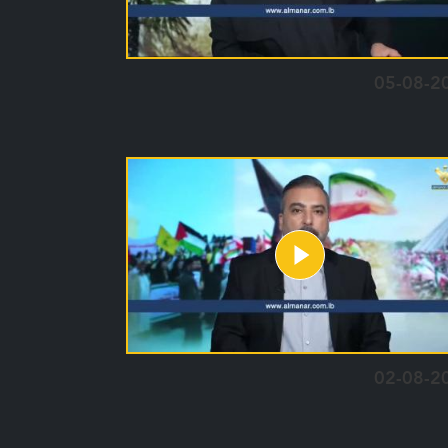
05-08-2
02-08-2