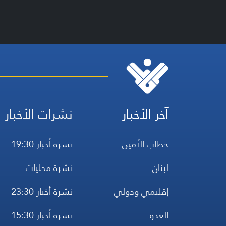
آخر الأخبار
نشرات الأخبار
خطاب الأمين
نشرة أخبار 19:30
لبنان
نشرة محليات
إقليمي ودولي
نشرة أخبار 23:30
العدو
نشرة أخبار 15:30