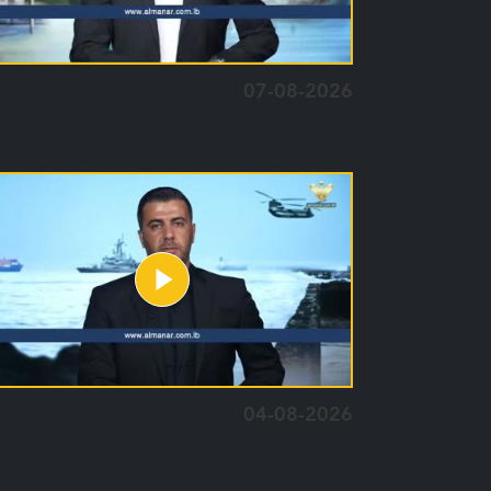
07-08-2026
04-08-2026