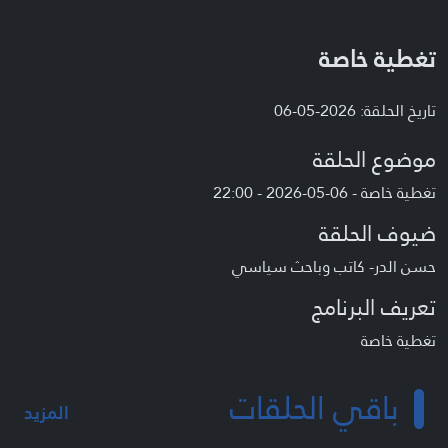
تغطية خاصة
تاريخ الحلقة: 2026-05-06
موضوع الحلقة
تغطية خاصة - 06-05-2026 - 22:00
ضيوف الحلقة
حسن الدر- كاتب وباحث سياسي
تعريف البرنامج
تغطية خاصة
باقي الحلقات
المزيد