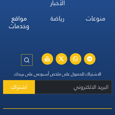
الأخبار
منوعات
رياضة
مواقع
وخدمات
الاشتراك للحصول على ملخص أسبوعي على بريدك
اشتراك