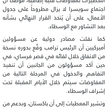
التحضيرات لمفاوضات فنية إضافية، موضحاً أن
اجتماع سويسرا لا يزال مطروحاً على جدول
الأعمال، على أن يُتخذ القرار النهائي بشأنه
بعد التشاور مع الوسطاء.
كما نقلت مصادر دولية عن مسؤولين
أميركيين أن الرئيس ترامب وقّع بدوره نسخة
من الاتفاق خلال لقائه في قصر فرساي، في
حين أكد مسؤولون من الجانبين أن تنفيذ
التفاهم والدخول في المرحلة التالية من
المفاوضات سيتم خلال الأيام المقبلة تحت
إشراف الوسطاء.
وتشير المعطيات إلى أن باكستان، وبدعم من