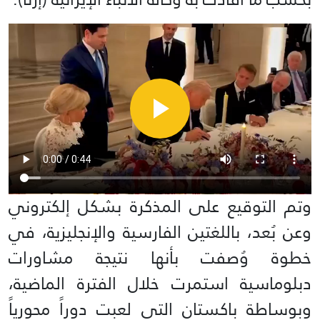
وتم التوقيع على المذكرة بشكل إلكتروني
وعن بُعد، باللغتين الفارسية والإنجليزية، في
خطوة وُصفت بأنها نتيجة مشاورات
دبلوماسية استمرت خلال الفترة الماضية،
وبوساطة باكستان التي لعبت دوراً محورياً