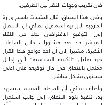
في تقريب وجهات النظر بين الطرفين.
وفي هذا السياق، قال المتحدث باسم وزارة
الخارجية الإيرانية إسماعيل بقائي إن الانتقال
إلى التوقيع الافتراضي بدلاً من اللقاء
المباشر جاء بعد مشاورات خلال الساعات
الأخيرة، مشيراً إلى أن أحد دوافع هذا القرار
هو تقليل “الكلفة السياسية” لأي إخلال
محتمل بالاتفاق في حال توقيعه على أعلى
مستوى بشكل مباشر.
وأضاف بقائي أن المرحلة المقبلة ستشهد
بدء تنفيذ بنود الاتفاق، إلى جانب استمرار