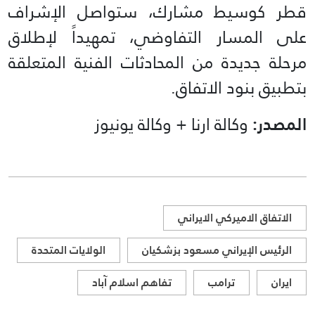
قطر كوسيط مشارك، ستواصل الإشراف
على المسار التفاوضي، تمهيداً لإطلاق
مرحلة جديدة من المحادثات الفنية المتعلقة
بتطبيق بنود الاتفاق.
المصدر:
وكالة ارنا + وكالة يونيوز
الاتفاق الاميركي الايراني
الرئيس الإيراني مسعود بزشكيان
الولايات المتحدة
ايران
ترامب
تفاهم اسلام آباد