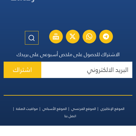
الاشتراك للحصول على ملخص أسبوعي على بريدك
اشتراك
الموقع الإنكليزي
الموقع الفرنسي
الموقع الأسباني
مواقيت الصلاة
اتصل بنا
جميع الحقوق محفوظة | المجموعة اللبنانية للإعلام 2026