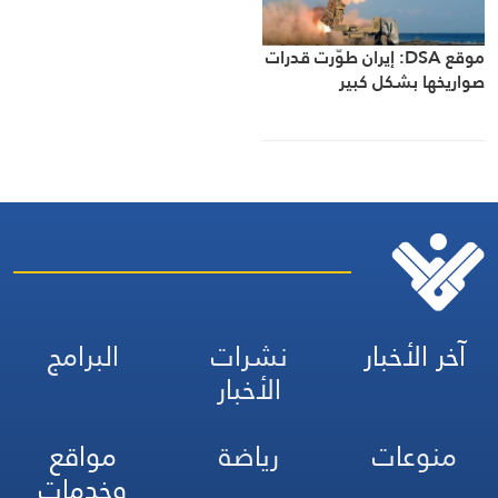
موقع DSA: إيران طوّرت قدرات
صواريخها بشكل كبير
آخر الأخبار
نشرات
البرامج
الأخبار
منوعات
رياضة
مواقع
وخدمات