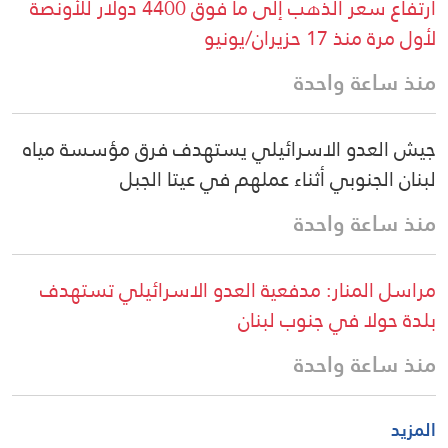
ارتفاع سعر الذهب إلى ما فوق 4400 دولار للأونصة
لأول مرة منذ 17 حزيران/يونيو
منذ ساعة واحدة
جيش العدو الاسرائيلي يستهدف فرق مؤسسة مياه
لبنان الجنوبي أثناء عملهم في عيتا الجبل
منذ ساعة واحدة
مراسل المنار: مدفعية العدو الاسرائيلي تستهدف
بلدة حولا في جنوب لبنان
منذ ساعة واحدة
المزيد