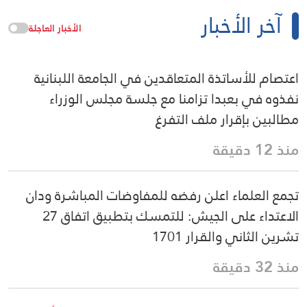
آخر الأخبار
الأخبار العاجلة
اعتصام للأساتذة المتعاقدين في الجامعة اللبنانية
نفذوه في بعبدا تزامنا مع جلسة مجلس الوزراء
مطالبين بإقرار ملف التفرغ
منذ 12 دقيقة
تجمع العلماء اعلن رفضه للمفاوضات المباشرة ودان
الاعتداء على الجيش: للتمسك بتطبيق اتفاق 27
تشرين الثاني والقرار 1701
منذ 32 دقيقة