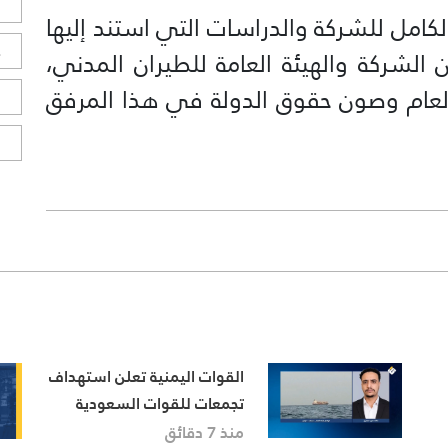
ل
كامل للشركة والدراسات التي استند إليها
ح
ين الشركة والهيئة العامة للطيران المدني،
العام وصون حقوق الدولة في هذا المرفق
ا
ا
القوات اليمنية تعلن استهداف
تجمعات للقوات السعودية
قرب الحدود
منذ 7 دقائق