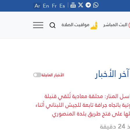
Ar
En
Fr
Es
مواقيت الصلاة
البث المباشر
آخر الأخبار
الأخبار العاجلة
سل المنار: محلقة معادية تُلقي قنبلة
ية باتجاه جرافة تابعة للجيش اللبناني أثناء
ها على فتح طريق بلدة المنصوري
دقيقة