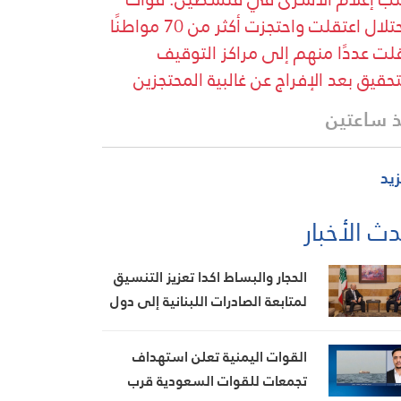
الاحتلال اعتقلت واحتجزت أكثر من 70 مواطنًا
لت عددًا منهم إلى مراكز التوقيف
تحقيق بعد الإفراج عن غالبية المحتجزين
 ساعتين
زيد
ث الأخبار
الحجار والبساط اكدا تعزيز التنسيق
لمتابعة الصادرات اللبنانية إلى دول
الخليج
القوات اليمنية تعلن استهداف
تجمعات للقوات السعودية قرب