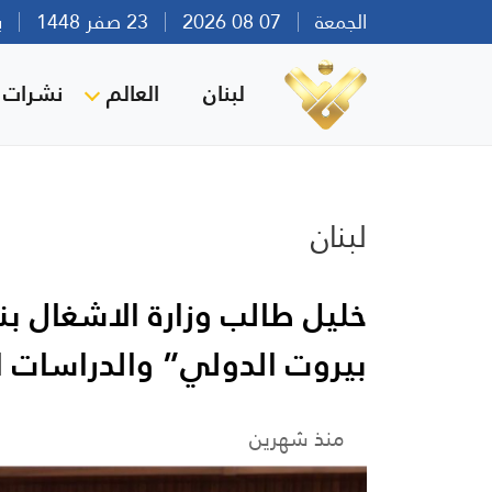
الجمعة
07 08 2026
23 صفر 1448
بيرو
لبنان
العالم
نشرات ا
لبنان
خليل طالب وزارة الاشغال 
بيروت الدولي” والدراسات ال
منذ شهرين