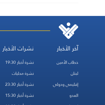
آخر الأخبار
نشرات الأخبار
خطاب الأمين
نشرة أخبار 19:30
لبنان
نشرة محليات
إقليمي ودولي
نشرة أخبار 23:30
العدو
نشرة أخبار 15:30