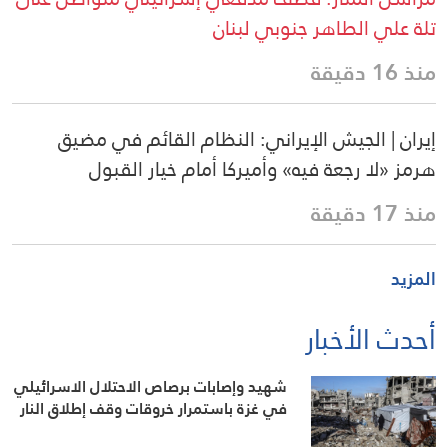
تلة علي الطاهر جنوبي لبنان
منذ 16 دقيقة
إيران | الجيش الإيراني: النظام القائم في مضيق
هرمز «لا رجعة فيه» وأميركا أمام خيار القبول
منذ 17 دقيقة
المزيد
أحدث الأخبار
شهيد وإصابات برصاص الاحتلال الاسرائيلي
في غزة باستمرار خروقات وقف إطلاق النار