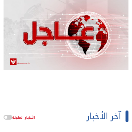
آخر الأخبار
الأخبار العاجلة