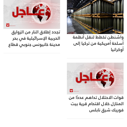
تجدد إطلاق النار من الزوارق
واشنطن تخطط لنقل أنظمة
الحربية الإسرائيلية في بحر
أسلحة أمريكية من تركيا إلى
مدينة خانيونس جنوبي قطاع
أوكرانيا
غزة
قوات الاحتلال تداهم عددًا من
المنازل خلال اقتحام قرية بيت
فوريك شرق نابلس