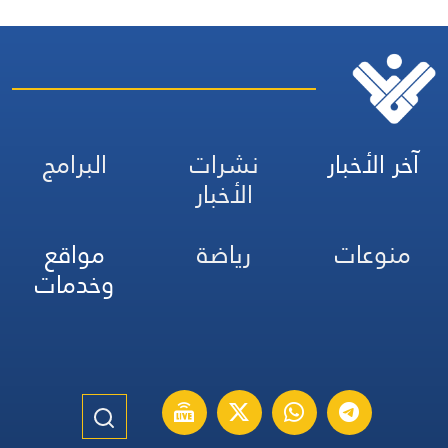
آخر الأخبار
نشرات
البرامج
الأخبار
منوعات
رياضة
مواقع
وخدمات