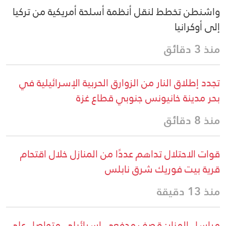
واشنطن تخطط لنقل أنظمة أسلحة أمريكية من تركيا
إلى أوكرانيا
منذ 3 دقائق
تجدد إطلاق النار من الزوارق الحربية الإسرائيلية في
بحر مدينة خانيونس جنوبي قطاع غزة
منذ 8 دقائق
قوات الاحتلال تداهم عددًا من المنازل خلال اقتحام
قرية بيت فوريك شرق نابلس
منذ 13 دقيقة
مراسل المنار: قصف مدفعي إسرائيلي متواصل على