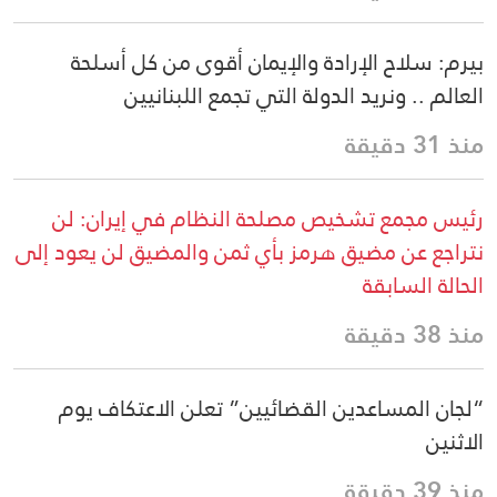
بيرم: سلاح الإرادة والإيمان أقوى من كل أسلحة
العالم .. ونريد الدولة التي تجمع اللبنانيين
منذ 31 دقيقة
رئيس مجمع تشخيص مصلحة النظام في إيران: لن
نتراجع عن مضيق هرمز بأي ثمن والمضيق لن يعود إلى
الحالة السابقة
منذ 38 دقيقة
“لجان المساعدين القضائيين” تعلن الاعتكاف يوم
الاثنين
منذ 39 دقيقة