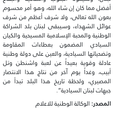
أفضل مما كان إن شاء الله، وهو أمر محسوم
بعون الله تعالى، ولا شرف أعظم من شرف
عوائل الشهداء، وسيبقى لبنان بلد الشراكة
الوطنية والمحبة الإسلامية المسيحية والكيان
السيادي المضمون بعطاءات المقاومة
وتضحياتها السيادية، والعين على دولة وطنية
عادلة وقوية بعيداً عن لعبة واشنطن وتل
أبيب، وغداً يوم آخر من نتاج هذا الانتصار
المصيري، ولحظة تاريخ هذا البلد تبدأ من
جبهات لبنان السيادية”.
المصدر:
الوكالة الوطنية للاعلام