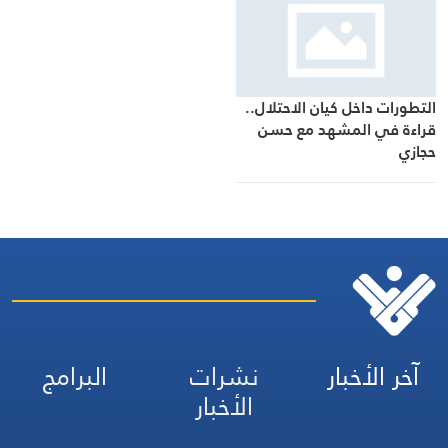
التطورات داخل كيان الاحتلال..
قراءة في المشهد مع حسن
حجازي
آخر الأخبار
نشرات
البرامج
الأخبار