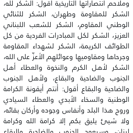
وملاحم انتصاراتها التاريخية أقول: الشكر لله،
الشكر للمقاومة وطهران، الشكر للثنائي
الوطني المقاوم، الشكر للشعب اللبناني
العزيز، الشكر لكل المبادرات الفردية من كل
الطوائف الكريمة، الشكر لشهداء المقاومة
وجرحاها ومقاوميها وعوائلهم الأعزّ على الله،
الشكر لأهل الكرم والنخوة والعطاء أهل
الجنوب والضاحية والبقاع، ولأهل الجنوب
والضاحية والبقاع أقول: أنتم أيقونة الكرامة
الوطنية والسخاء الأبدي والعطاء السيادي
وروح هذا البلد وأنفاس وجوده وأركان بقائه،
ولا شيئ يليق بكم إلا كرامة الله وكرامة
لبنان، وسيعود الجنوب والضاحية والبقاع