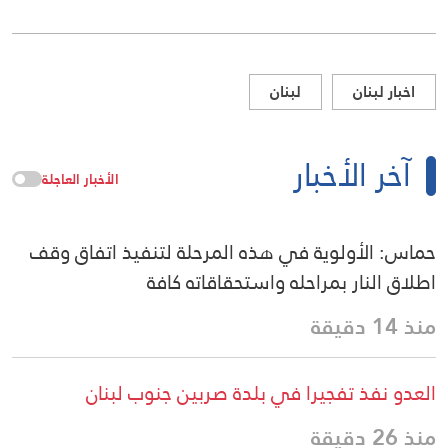
اخبار لبنان
لبنان
آخر الأخبار
الأخبار العاجلة
حماس: الأولوية في هذه المرحلة لتنفيذ اتفاق وقف
اطلاق النار بمراحله واستحقاقاته كافة
منذ 14 دقيقة
العدو نفذ تفجيرا في بلدة صربين جنوب لبنان
منذ 26 دقيقة