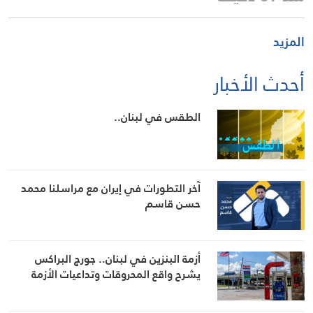
المزيد
أحدث الأخبار
الطقس في لبنان..
آخر التطورات في إيران مع مراسلنا محمد
حسن قاسم
أزمة البنزين في لبنان.. جورج البراكس
يشرح واقع المحروقات وتداعيات الأزمة