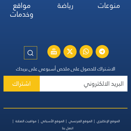
منوعات
رياضة
مواقع
وخدمات
الاشتراك للحصول على ملخص أسبوعي على بريدك
اشتراك
الموقع الإنكليزي
الموقع الفرنسي
الموقع الأسباني
مواقيت الصلاة
اتصل بنا