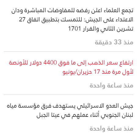
تجمع العلماء اعلن رفضه للمفاوضات المباشرة ودان
الاعتداء على الجيش: للتمسك بتطبيق اتفاق 27
تشرين الثاني والقرار 1701
منذ 33 دقيقة
ارتفاع سعر الذهب إلى ما فوق 4400 دولار للأونصة
لأول مرة منذ 17 حزيران/يونيو
منذ ساعة واحدة
جيش العدو الاسرائيلي يستهدف فرق مؤسسة مياه
لبنان الجنوبي أثناء عملهم في عيتا الجبل
منذ ساعة واحدة