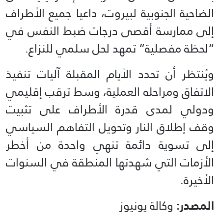
الضاحية الجنوبية لبيروت، داعيا جميع الأطراف
إلى ممارسة أقصى درجات ضبط النفس في
“لحظة مفصلية” تمهد لحل سلمي للنزاع.
ويُنتظر أن تحدد الأيام المقبلة آليات تنفيذ
الاتفاق ومراحله العملية، وسط ترقب إقليمي
ودولي لمدى قدرة الأطراف على تثبيت
وقف إطلاق النار وتحويل التفاهم السياسي
إلى تسوية دائمة تنهي واحدة من أخطر
الأزمات التي شهدتها المنطقة في السنوات
الأخيرة.
المصدر:
وكالة يونيوز