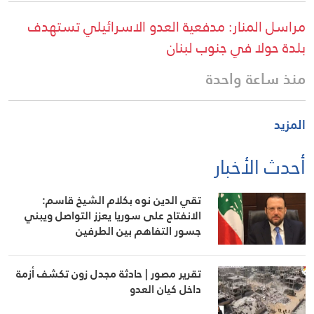
مراسل المنار: مدفعية العدو الاسرائيلي تستهدف
بلدة حولا في جنوب لبنان
منذ ساعة واحدة
المزيد
أحدث الأخبار
تقي الدين نوه بكلام الشيخ قاسم:
الانفتاح على سوريا يعزز التواصل ويبني
جسور التفاهم بين الطرفين
تقرير مصور | حادثة مجدل زون تكشف أزمة
داخل كيان العدو