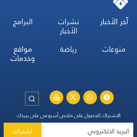
آخر الأخبار
نشرات
البرامج
الأخبار
منوعات
رياضة
مواقع
وخدمات
الاشتراك للحصول على ملخص أسبوعي على بريدك
اشتراك