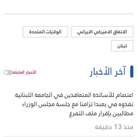
الاتفاق الاميركي الايراني
الولايات المتحدة
لبنان
آخر الأخبار
الأخبار العاجلة
اعتصام للأساتذة المتعاقدين في الجامعة اللبنانية
نفذوه في بعبدا تزامنا مع جلسة مجلس الوزراء
مطالبين بإقرار ملف التفرغ
منذ 13 دقيقة