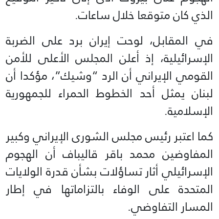
الذي كان متوقعا خلال ساعات.
في المقابل، لوحت إيران برد على الضربة
الإسرائيلية، إذ أعلن المجلس الأعلى للأمن
القومي الإيراني أن الرد “وشيك”، مؤكدا أن
لبنان يمثل أحد الخطوط الحمراء للجمهورية
الإسلامية.
كما اعتبر رئيس مجلس الشورى الإيراني وكبير
المفاوضين محمد باقر قاليباف أن الهجوم
الإسرائيلي أثار تساؤلات بشأن قدرة الولايات
المتحدة على الوفاء بالتزاماتها في إطار
المسار التفاوضي.