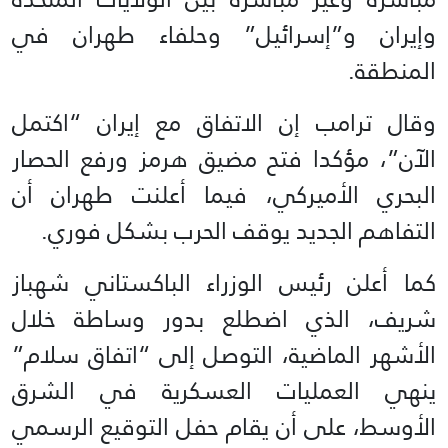
وإيران و”إسرائيل” وحلفاء طهران في
المنطقة.
وقال ترامب إن الاتفاق مع إيران “اكتمل
الآن”، مؤكدا فتح مضيق هرمز ورفع الحصار
البحري الأميركي، فيما أعلنت طهران أن
التفاهم الجديد يوقف الحرب بشكل فوري.
كما أعلن رئيس الوزراء الباكستاني شهباز
شريف، الذي اضطلع بدور وساطة خلال
الأشهر الماضية، التوصل إلى “اتفاق سلام”
ينهي العمليات العسكرية في الشرق
الأوسط، على أن يقام حفل التوقيع الرسمي