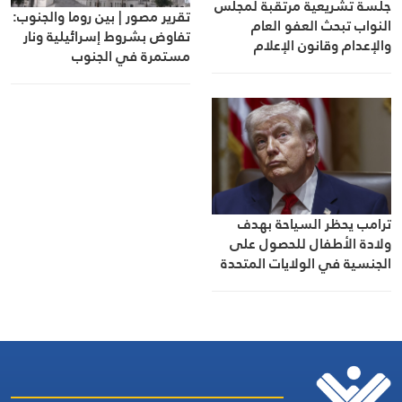
جلسة تشريعية مرتقبة لمجلس
تقرير مصور | بين روما والجنوب:
النواب تبحث العفو العام
تفاوض بشروط إسرائيلية ونار
والإعدام وقانون الإعلام
مستمرة في الجنوب
ترامب يحظر السياحة بهدف
ولادة الأطفال للحصول على
الجنسية في الولايات المتحدة