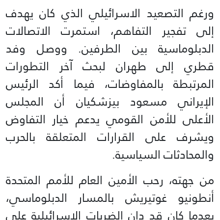
ورغم التصعيد الاسرائيلي الذي كان يهدف
إلى تفجير التفاهم، استمرت الاتصالات
الدبلوماسية بين الطرفين. ووصل وفد
قطري إلى طهران لبحث آخر التطورات
المرتبطة بالمفاوضات، فيما أكد الرئيس
الإيراني مسعود بيزشكيان أن المجلس
الأعلى للأمن القومي يدعم خيار التفاوض
ويشرف على القرارات المتعلقة بالحرب
والمحادثات السياسية.
من جهته، رحب الأمين العام للأمم المتحدة
أنطونيو غوتيريش بالمسار الدبلوماسي،
بعدما كان قد دان الضربات الإسرائيلية على