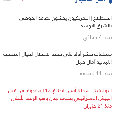
استطلاع | الأمريكيون يخشون تصاعد الفوضى
بالشرق الأوسط
منذ 4 دقائق
منظمات تنشر أدلة على تعمد الاحتلال اغتيال الصحفية
اللبنانية آمال خليل
منذ 11 دقيقة
اليونيفيل: سجلنا أمس إطلاق 113 مقذوفا من قبل
الجيش الإسرائيلي بجنوب لبنان وهو الرقم الأعلى
منذ 21 حزيران