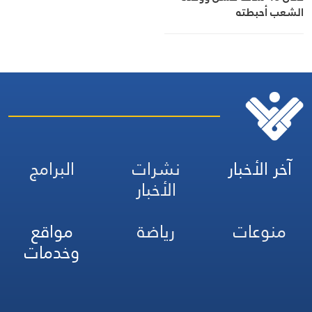
الشعب أحبطته
آخر الأخبار
نشرات
البرامج
الأخبار
منوعات
رياضة
مواقع
وخدمات