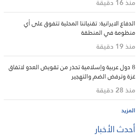
منذ 16 دقيقة
الدفاع الايرانية: تقنياتنا المحلية تتفوق على أي
منظومة في المنطقة
منذ 19 دقيقة
8 دول عربية وإسلامية تحذر من تقويض العدو لاتفاق
غزة وترفض الضم والتهجير
منذ 28 دقيقة
المزيد
أحدث الأخبار