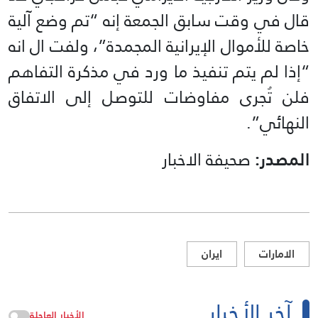
قال في وقت سابق الجمعة إنه “تم وضع آلية
خاصة للأموال الإيرانية المجمدة”، ولفت ال انه
“إذا لم يتم تنفيذ ما ورد في مذكرة التفاهم
فلن تُجرى مفاوضات للتوصل إلى الاتفاق
النهائي”.
المصدر:
صحيفة الاخبار
الامارات
ايران
آخر الأخبار
الأخبار العاجلة