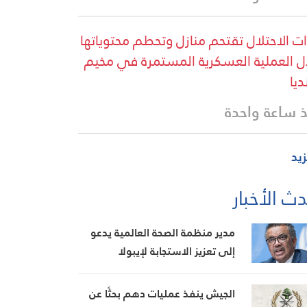
ت الاحتلال تقتحم منازل وتحطم محتوياتها
ل العملية العسكرية المستمرة في مخيم
ديا
 ساعة واحدة
زيد
ث الأخبار
مدير منظمة الصحة العالمية يدعو
إلى تعزيز الاستجابة لإيبولا
الجيش ينفذ عمليات دهم بحثًا عن