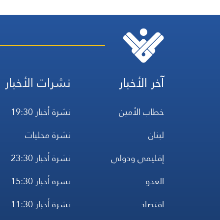
آخر الأخبار
نشرات الأخبار
خطاب الأمين
نشرة أخبار 19:30
لبنان
نشرة محليات
إقليمي ودولي
نشرة أخبار 23:30
العدو
نشرة أخبار 15:30
اقتصاد
نشرة أخبار 11:30