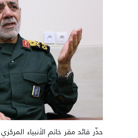
حذّر قائد مقر خاتم الأنبياء المركزي