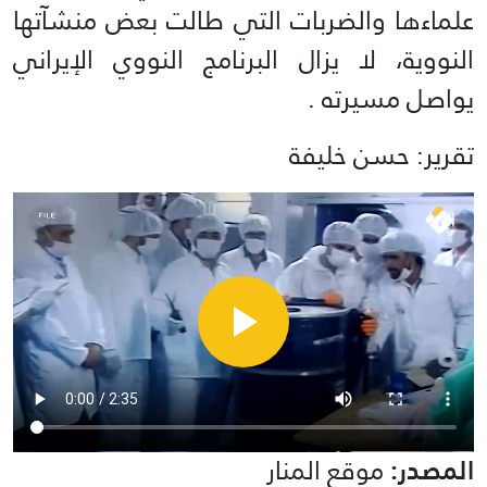
علماءها والضربات التي طالت بعض منشآتها
النووية، لا يزال البرنامج النووي الإيراني
يواصل مسيرته .
تقرير: حسن خليفة
المصدر:
موقع المنار