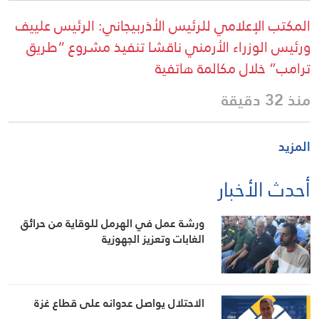
المكتب الإعلامي للرئيس الأذربيجاني: الرئيس علييف
ورئيس الوزراء الأرمني ناقشا تنفيذ مشروع “طريق
ترامب” خلال مكالمة هاتفية
منذ 32 دقيقة
المزيد
أحدث الأخبار
ورشة عمل في الهرمل للوقاية من حرائق
الغابات وتعزيز الجهوزية
الاحتلال يواصل عدوانه على قطاع غزة