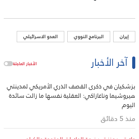
إيران
البرنامج النووي
العدو الاسرائيلي
آخر الأخبار
الأخبار العاجلة
بزشكيان في ذكرى القصف الذري الأمريكي لمدينتي
هيروشيما وناغازاكي: العقلية نفسها ما زالت سائدة
اليوم
منذ 5 دقائق