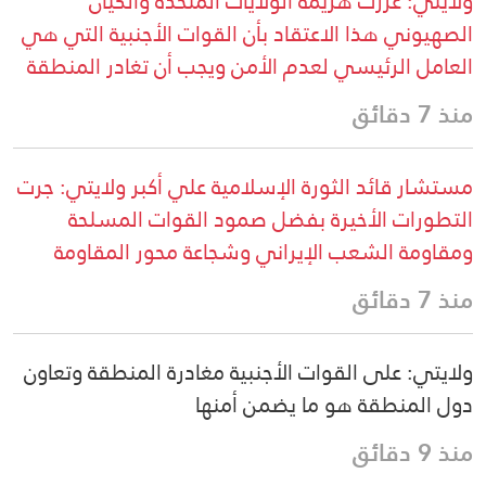
ولايتي: عززت هزيمة الولايات المتحدة والكيان
الصهيوني هذا الاعتقاد بأن القوات الأجنبية التي هي
العامل الرئيسي لعدم الأمن ويجب أن تغادر المنطقة
منذ 7 دقائق
مستشار قائد الثورة الإسلامية علي أكبر ولايتي: جرت
التطورات الأخيرة بفضل صمود القوات المسلحة
ومقاومة الشعب الإيراني وشجاعة محور المقاومة
منذ 7 دقائق
ولايتي: على القوات الأجنبية مغادرة المنطقة وتعاون
دول المنطقة هو ما يضمن أمنها
منذ 9 دقائق