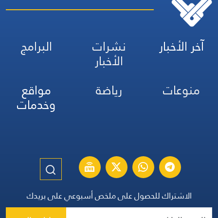
آخر الأخبار
نشرات
البرامج
الأخبار
منوعات
رياضة
مواقع
وخدمات
الاشتراك للحصول على ملخص أسبوعي على بريدك