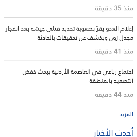
منذ 35 دقيقة
إعلام العدو يقرّ بصعوبة تحديد قتلى جيشه بعد انفجار
مجدل زون ويكشف عن تحقيقات بالحادثة
منذ 41 دقيقة
اجتماع رباعي في العاصمة الأردنية يبحث خفض
التصعيد بالمنطقة
منذ 44 دقيقة
المزيد
أحدث الأخبار