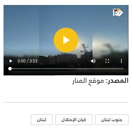
المصدر:
موقع المنار
جنوب لبنان
كيان الإحتلال
لبنان