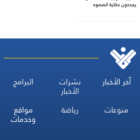
يجددون حكاية الصمود
آخر الأخبار
نشرات
البرامج
الأخبار
منوعات
رياضة
مواقع
وخدمات