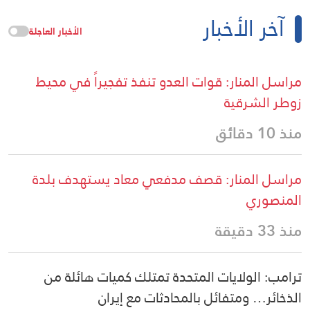
آخر الأخبار
الأخبار العاجلة
مراسل المنار: قوات العدو تنفذ تفجيراً في محيط
زوطر الشرقية
منذ 10 دقائق
مراسل المنار: قصف مدفعي معاد يستهدف بلدة
المنصوري
منذ 33 دقيقة
ترامب: الولايات المتحدة تمتلك كميات هائلة من
الذخائر… ومتفائل بالمحادثات مع إيران