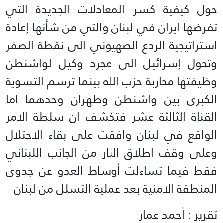
حول كيفية كسر المعادلات الجديدة التي
تفرضها ايران في لبنان والتي من شأنها إعادة
استراتيجية الردع الصهيوني الى نقطة الصفر
وتحول إسرائيل الى مجرد وكيل لواشنطن
وظيفتها محاربة حزب الله بينما ترسم التسوية
الكبرى بين واشنطن وطهران وحدهما اما
القناة الثالثة عشر فتكشف ان سلطة الامر
الواقع في لبنان وافقت على بقاء الاحتلال
وعلى وقف اطلاق النار من الجانب اللبناني
فقط فيما تساءلت أوساط العدو عن جدوى
المنطقة الامنية بعد عملية التسلل من لبنان
تقرير : أحمد عمار