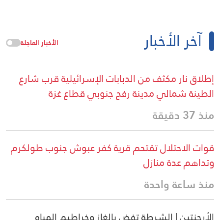
آخر الأخبار
الأخبار العاجلة
إطلاق نار مكثف من الدبابات الإسرائيلية قرب شارع
الطينة شمالي مدينة رفح جنوبي قطاع غزة
منذ 37 دقيقة
قوات الاحتلال تقتحم قرية كفر عبوش جنوب طولكرم
وتداهم عدة منازل
منذ ساعة واحدة
الأرجنتين | الشرطة تفض بالغاز وخراطيم المياه