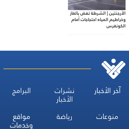
الأرجنتين | الشرطة تفض بالغاز
وخراطيم المياه احتجاجات أمام
الكونغرس
آخر الأخبار
نشرات
البرامج
الأخبار
منوعات
رياضة
مواقع
وخدمات