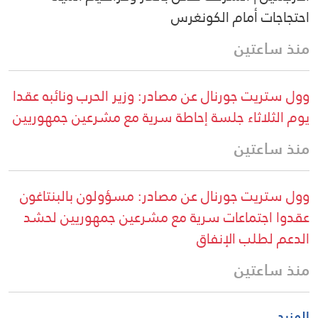
احتجاجات أمام الكونغرس
منذ ساعتين
وول ستريت جورنال عن مصادر: وزير الحرب ونائبه عقدا
يوم الثلاثاء جلسة إحاطة سرية مع مشرعين جمهوريين
منذ ساعتين
وول ستريت جورنال عن مصادر: مسؤولون بالبنتاغون
عقدوا اجتماعات سرية مع مشرعين جمهوريين لحشد
الدعم لطلب الإنفاق
منذ ساعتين
المزيد