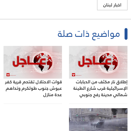
اخبار لبنان
مواضيع ذات صلة
إطلاق نار مكثف من الدبابات
قوات الاحتلال تقتحم قرية كفر
الإسرائيلية قرب شارع الطينة
عبوش جنوب طولكرم وتداهم
شمالي مدينة رفح جنوبي
عدة منازل
قطاع غزة