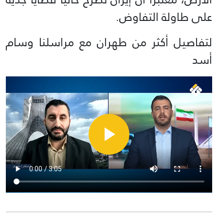
على طاولة التفاوض.
لتفاصيل أكثر من طهران مع مراسلنا وسام
أسد