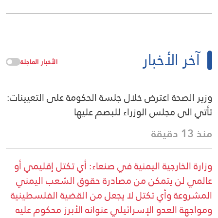
آخر الأخبار
الأخبار العاجلة
وزير الصحة اعترض خلال جلسة الحكومة على التعيينات:
تأتي الى مجلس الوزراء للبصم عليها
منذ 13 دقيقة
وزارة الخارجية اليمنية في صنعاء: أي تكتل إقليمي أو
عالمي لن يتمكن من مصادرة حقوق الشعب اليمني
المشروعة وأي تكتل لا يجعل من القضية الفلسطينية
ومواجهة العدو الإسرائيلي عنوانه الأبرز محكوم عليه