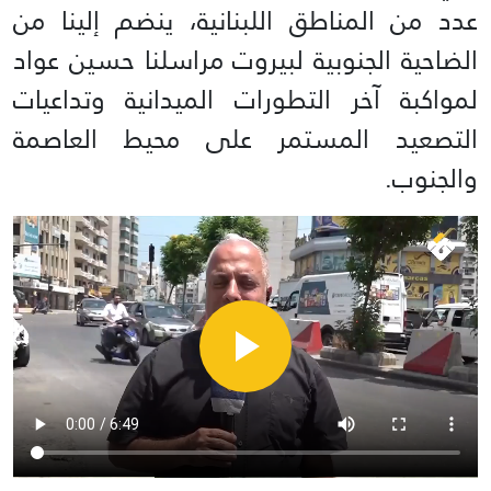
عدد من المناطق اللبنانية، ينضم إلينا من
الضاحية الجنوبية لبيروت مراسلنا حسين عواد
لمواكبة آخر التطورات الميدانية وتداعيات
التصعيد المستمر على محيط العاصمة
والجنوب.