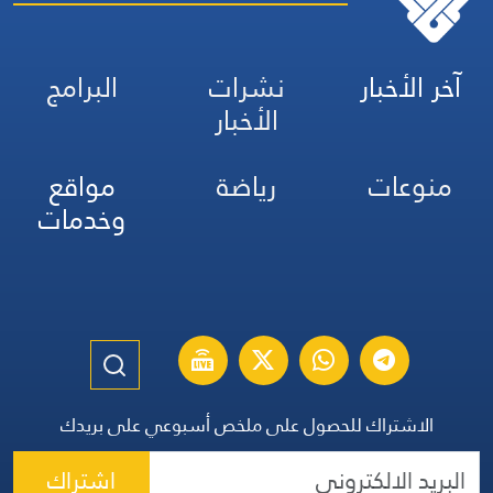
آخر الأخبار
نشرات
البرامج
الأخبار
منوعات
رياضة
مواقع
وخدمات
الاشتراك للحصول على ملخص أسبوعي على بريدك
اشتراك