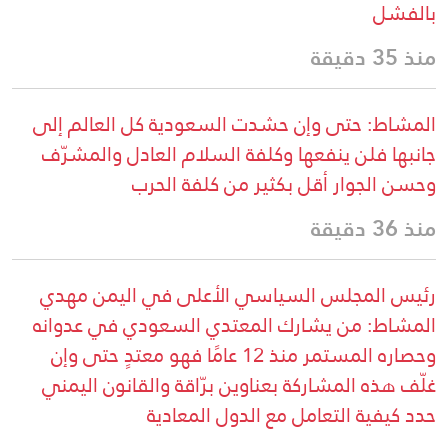
بالفشل
منذ 35 دقيقة
المشاط: حتى وإن حشدت السعودية كل العالم إلى
جانبها فلن ينفعها وكلفة السلام العادل والمشرّف
وحسن الجوار أقل بكثير من كلفة الحرب
منذ 36 دقيقة
رئيس المجلس السياسي الأعلى في اليمن مهدي
المشاط: من يشارك المعتدي السعودي في عدوانه
وحصاره المستمر منذ 12 عامًا فهو معتدٍ حتى وإن
غلّف هذه المشاركة بعناوين برّاقة والقانون اليمني
حدد كيفية التعامل مع الدول المعادية